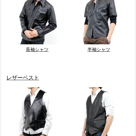
長袖シャツ
半袖シャツ
レザーベスト