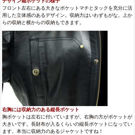
デザイン箱ポケットの様子
フロント左右にある大きなポケットマチとタックを充分に活
用した立体感のあるデザイン。収納力はいわずもがな。上か
らの収納と横からの収納もできます。
右胸には収納力のある縦長ポケット
胸ポケットは左右に付いていますが、右胸の方がポケットが
大きいです。長財布が入るくらいの縦長ポケットになってい
ます。本当に収納力のあるジャケットですね！