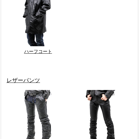
ハーフコート
レザーパンツ