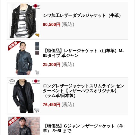
シワ加工レザーダブルジャケット（牛革）
(税込)
60,500円
【特価品】レザージャケット（山羊革）M-
65タイプ 革ジャン
(税込)
25,300円
ロングレザージャケットスリムライン セン
ターベント【レザーハウスオリジナル】
（ラム革/日本製）
(税込)
76,450円
【特価品】Gジャン レザージャケット（羊
革） S~5Lまで