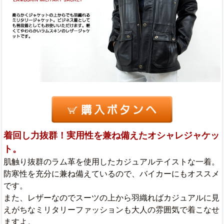
着回し力抜群！実用性を兼ね備えたオシャレジャケッ
ト。
肌触り抜群のラム革を使用したカジュアルテイストな一着。
防寒性を充分に兼ね備えているので、バイカーにもオススメ
です。
また、レザーなのでスーツの上から羽織ればカジュアルに見
えがちなミリタリーファッションも大人の雰囲気で着こなせ
ますよ。