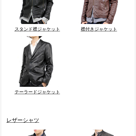
スタンド襟ジャケット
襟付きジャケット
テーラードジャケット
レザーシャツ