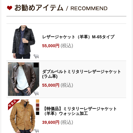
レザージャケット（羊革）M-65タイプ
(税込)
55,000円
ダブルベルトミリタリーレザージャケット
(ラム革)
(税込)
55,000円
【特価品】ミリタリーレザージャケット
（羊革）ウォッシュ加工
(税込)
39,600円