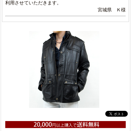
利用させていただきます。
宮城県 Ｋ様