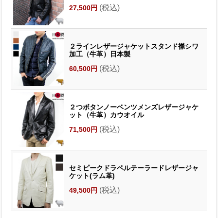
(税込)
27,500円
２ラインレザージャケットスタンド襟シワ
加工（牛革）日本製
(税込)
60,500円
２つボタンノーベンツメンズレザージャケ
ット（牛革）カウオイル
(税込)
71,500円
セミピークドラペルテーラードレザージャ
ケット(ラム革)
(税込)
49,500円