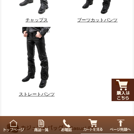
チャップス
ブーツカットパンツ
ストレートパンツ