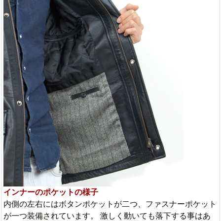
インナーのポケットの様子
内側の左右にはボタンポケットが二つ、ファスナーポケット
が一つ装備されています。 激しく動いても落下する事はあ