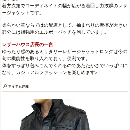
着方次第でコーディネイトの幅が広がる着回し力抜群のレザ
ージャケットです。
柔らかい革ならではの配慮として、袖まわりの摩擦が大きい
部分には補強用のエルボーパッチを施しています。
レザーハウス店長の一言
ゆったり感のあるミリタリーレザージャケットロングは今の
旬の機能性を取り入れており、便利です。
体をすっぽり包みこんでくれるのであたたかさでいっぱいに
なり、カジュアルファッションを楽しめます♪