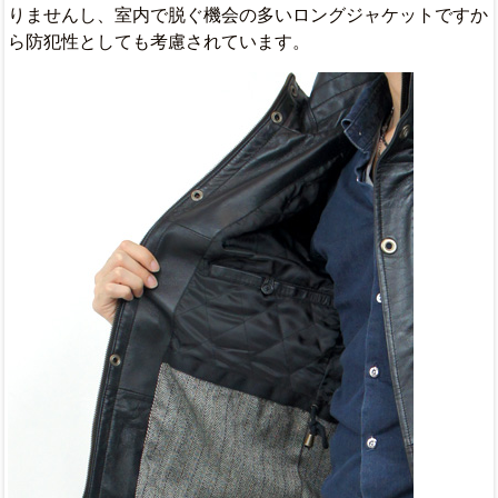
りませんし、室内で脱ぐ機会の多いロングジャケットですか
ら防犯性としても考慮されています。