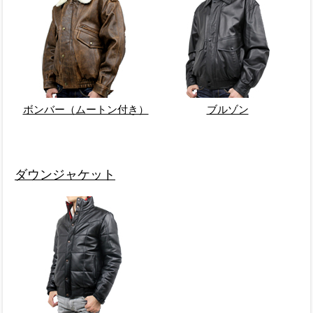
ボンバー（ムートン付き）
ブルゾン
ダウンジャケット