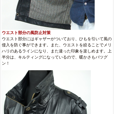
ウエスト部分の風防止対策
ウエスト部分にはギャザーがついており、ひもを引いて風の
侵入を防ぐ事ができます。また、ウエストを絞ることでメリ
ハリのあるラインになり、また違った印象を楽しめます。上
半分は、キルティングになっているので、暖かさもバツグ
ン！