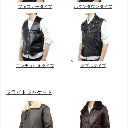
ファスナータイプ
ボタンダウンタイプ
<
コンチョ付きタイプ
ダブルタイプ
フライトジャケット