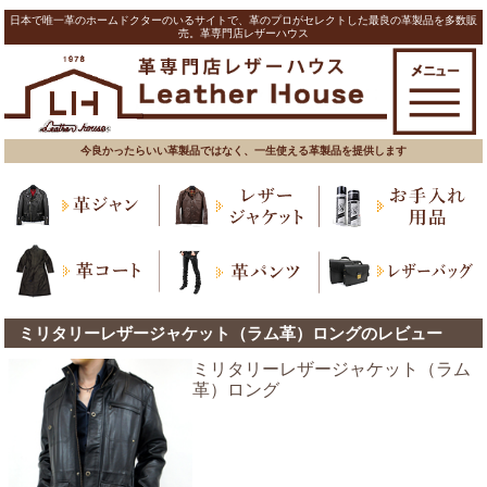
日本で唯一革のホームドクターのいるサイトで、革のプロがセレクトした最良の革製品を多数販
売。革専門店レザーハウス
今良かったらいい革製品ではなく、一生使える革製品を提供します
ミリタリーレザージャケット（ラム革）ロングのレビュー
ミリタリーレザージャケット（ラム
革）ロング