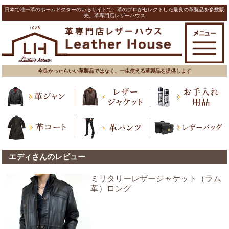
日本で唯一革のホームドクターのいるサイトで、革のプロがセレクトした最良の革製品を多数販
売。革専門店レザーハウス
今良かったらいい革製品ではなく、一生使える革製品を提供します
エディさんのレビュー
ミリタリーレザージャケット（ラム
革）ロング