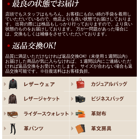
店頭でもスタッフはもちろん、お客様にも白い綿の手袋を着用し
ていただいているので、他店よりも良い状態でお届けしておりま
す。 出荷の際には検品もしっかり行っておりますので、より良い
状態のものをお届けしております。 万が一問題があった場合に
は、交換もしくは補修をさせていただいております。
品質に満足いただけなければ返品交換OK!（未使用１週間以内）
お届けした商品が気に入らなければ、１週間以内にご連絡いただ
ければ返品交換をお受けいたします。 サイズが合わない場合も返
品交換可能です。※往復送料はお客様負担。