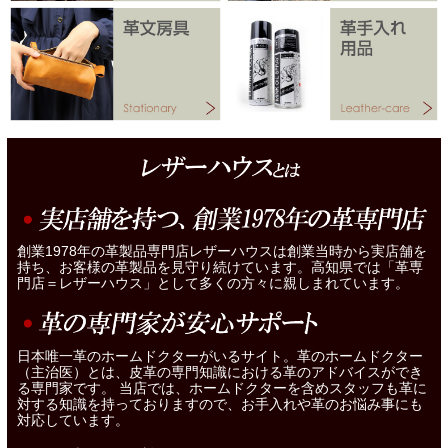
創業1978年の革製品専門店レザーハウスは創業当時から実店舗を
持ち、お客様の革製品を見守り続けています。高知県では「革専
門店＝レザーハウス」として多くの方々に親しまれています。
日本唯一革のホームドクターがいるサイト。革のホームドクター
（主治医）とは、皮革の専門知識における革のアドバイスができ
る専門家です。 当店では、ホームドクターを含めスタッフも革に
対する知識を持っておりますので、お手入れや革のお悩み事にも
対応しています。