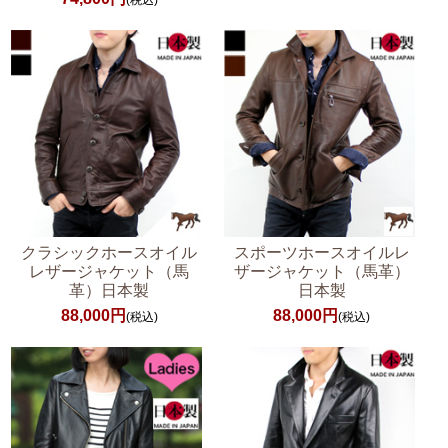
(税込)
クラシックホースオイル
スポーツホースオイルレ
レザージャケット（馬
ザージャケット（馬革）
革）日本製
日本製
88,000円
88,000円
(税込)
(税込)