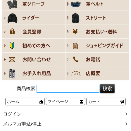
商品検索
ホーム
マイページ
カート
ログイン
メルマガ申込/停止