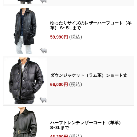
ゆったりサイズのレザーハーフコート（羊
革） S~５Lまで
(税込)
59,990円
ダウンジャケット（ラム革）ショート丈
(税込)
66,000円
ハーフトレンチレザーコート（羊革）
S~3Lまで
(税込)
46,200円