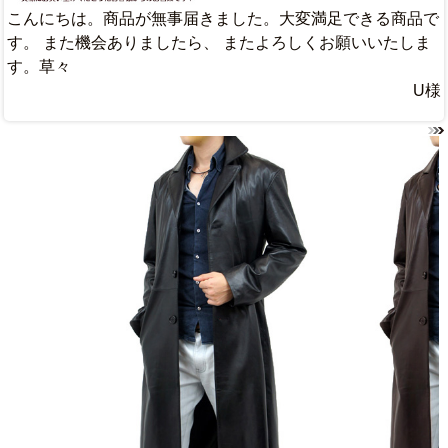
こんにちは。商品が無事届きました。大変満足できる商品で
す。 また機会ありましたら、 またよろしくお願いいたしま
す。草々
U様