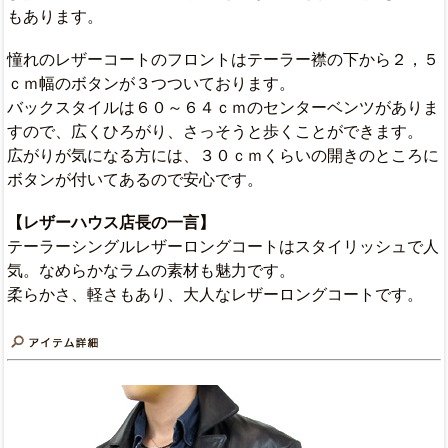
もあります。
憧れのレザーコートのフロントはテーラー襟の下から２，５
ｃｍ幅のボタンが３つついております。
バックスタイルは６０～６４ｃｍのセンターベンツがありま
すので、広くひろがり、さっそうと歩くことができます。
広がりが気になる方には、３０ｃｍくらいの開きのところに
ボタンが付いてあるので安心です。
【レザーハウス店長の一言】
テーラーシングルレザーロングコートはスタイリッシュで人
気。なめらかなラムの素材も魅力です。
柔らかさ、軽さもあり、大人なレザーロングコートです。