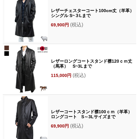
レザーチェスターコート100cm丈（羊革）
シングル S~３Lまで
(税込)
69,900円
レザーロングコートスタンド襟120ｃｍ丈
（馬革） S~3Lまで
(税込)
115,000円
レザーコートスタンド襟100ｃｍ（羊革）
ロングコート S～3Lサイズまで
(税込)
69,900円