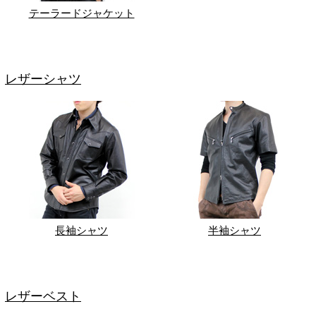
テーラードジャケット
レザーシャツ
長袖シャツ
半袖シャツ
レザーベスト