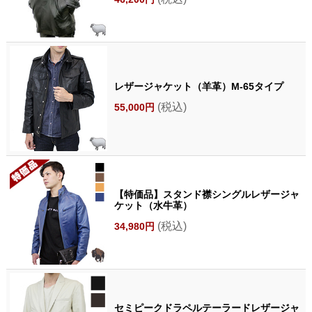
レザージャケット（羊革）M-65タイプ
(税込)
55,000円
【特価品】スタンド襟シングルレザージャ
ケット（水牛革）
(税込)
34,980円
セミピークドラペルテーラードレザージャ