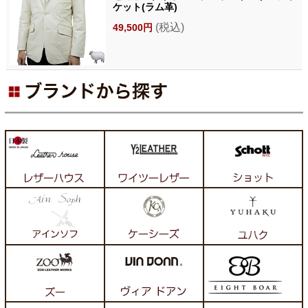
ケット(ラム革)
(税込)
49,500円