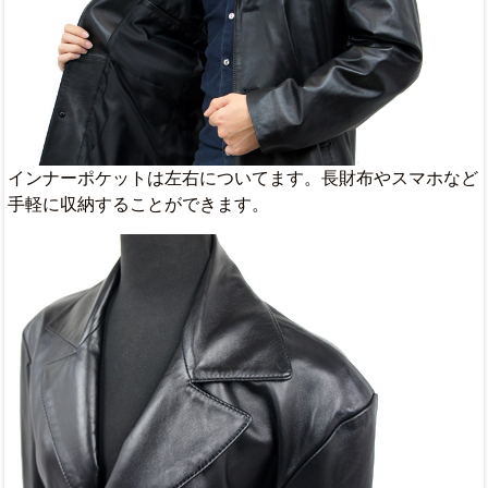
インナーポケットは左右についてます。長財布やスマホなど
手軽に収納することができます。