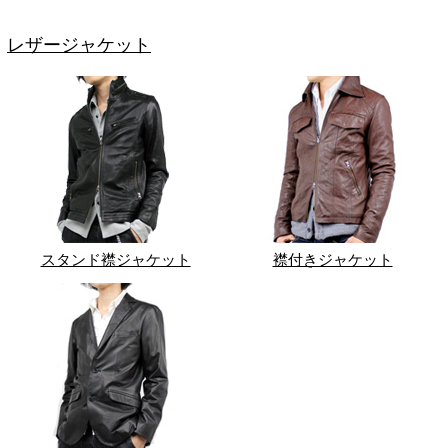
レザージャケット
スタンド襟ジャケット
襟付きジャケット