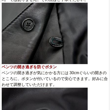
ベンツの開き過ぎを防ぐボタン
ベンツの開き過ぎが気にかかる方には 30cmぐらいの開きの
ところに、ボタンが付いているので安心できます。好みに合
わせて調整していただけます。