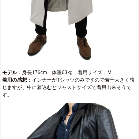
モデル
：身長176cm 体重63kg 着用サイズ：M
着用の感想
：インナーがTシャツのみですので若干大きく感
じますが、中に着込むとジャストサイズで着用出来そうで
す。