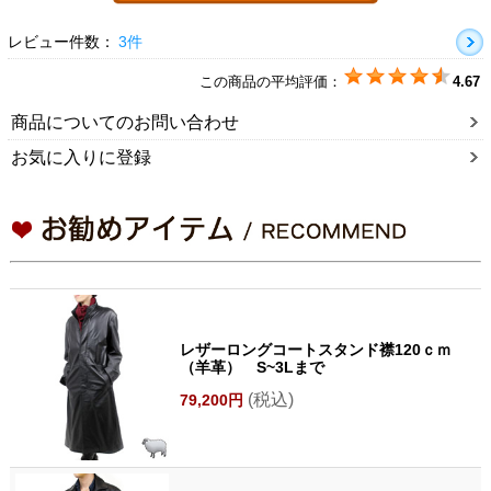
レビュー件数：
3件
この商品の平均評価：
4.67
商品についてのお問い合わせ
お気に入りに登録
レザーロングコートスタンド襟120ｃｍ
（羊革） S~3Lまで
(税込)
79,200円