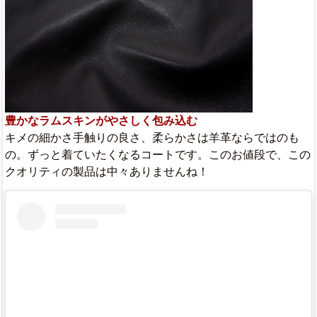
豊かなラムスキンがやさしく包み込む
キメの細かさ手触りの良さ、柔らかさは羊革ならではのも
の。ずっと着ていたくなるコートです。このお値段で、この
クオリティの製品は中々ありませんね！