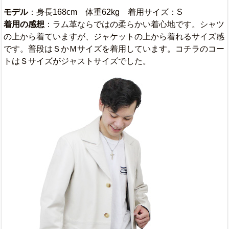
モデル
：身長168cm 体重62kg 着用サイズ：S
着用の感想
：ラム革ならではの柔らかい着心地です。シャツ
の上から着ていますが、ジャケットの上から着れるサイズ感
です。普段はＳかＭサイズを着用しています。コチラのコー
トはＳサイズがジャストサイズでした。