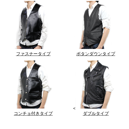
ファスナータイプ
ボタンダウンタイプ
<
コンチョ付きタイプ
ダブルタイプ