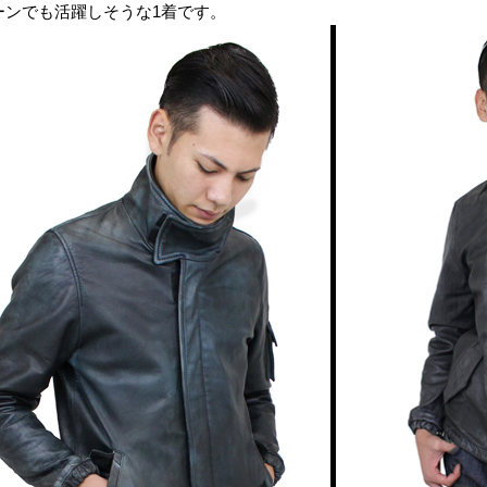
ーンでも活躍しそうな1着です。