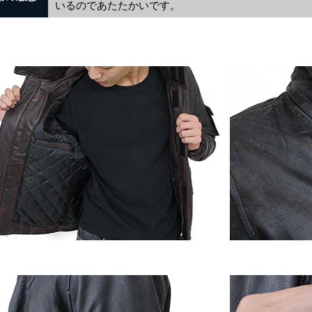
いるのであたたかいです。