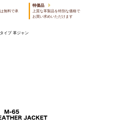
特価品
は無料で承
上質な革製品を特別な価格で
お買い求めいただけます
5タイプ 革ジャン