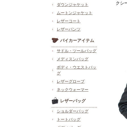
クシ
ダウンジャケット
ムートンジャケット
レザーコート
レザーパンツ
バイカーアイテム
サドル・ツールバッグ
メディスンバッグ
ボディ・ウエストバッ
グ
レザーグローブ
ネックウォーマー
レザーバッグ
ショルダーバッグ
トートバッグ