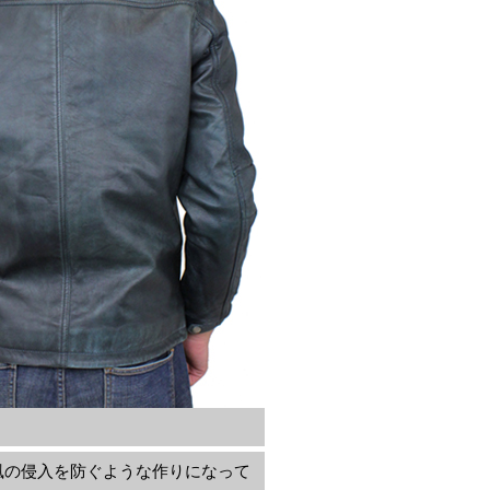
風の侵入を防ぐような作りになって