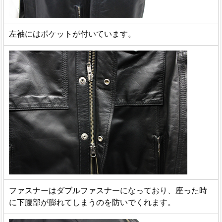
左袖にはポケットが付いています。
ファスナーはダブルファスナーになっており、座った時
に下腹部が膨れてしまうのを防いでくれます。