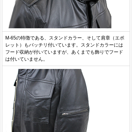
M-65の特徴である、スタンドカラー、そして肩章（エポ
レット）もバッチリ付いています。スタンドカラーには
フード収納が付いていますが、あくまでも飾りでフード
は付いていません。