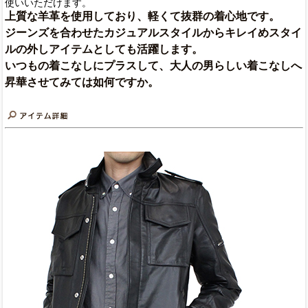
使いいただけます。
上質な羊革を使用しており、軽くて抜群の着心地です。
ジーンズを合わせたカジュアルスタイルからキレイめスタイ
ルの外しアイテムとしても活躍します。
いつもの着こなしにプラスして、大人の男らしい着こなしへ
昇華させてみては如何ですか。