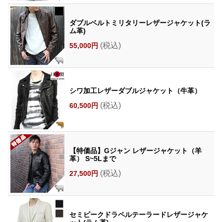
ダブルベルトミリタリーレザージャケット(ラ
ム革)
(税込)
55,000円
シワ加工レザーダブルジャケット（牛革）
(税込)
60,500円
【特価品】Gジャン レザージャケット（羊
革） S~5Lまで
(税込)
27,500円
セミピークドラペルテーラードレザージャケ