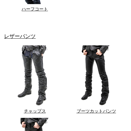
ハーフコート
レザーパンツ
チャップス
ブーツカットパンツ