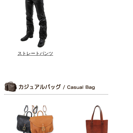
ストレートパンツ