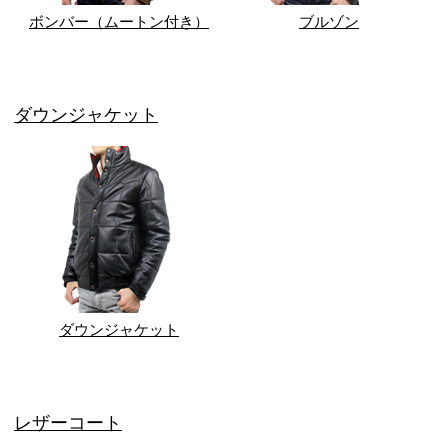
ボンバー（ムートン付き）
ブルゾン
ダウンジャケット
ダウンジャケット
レザーコート