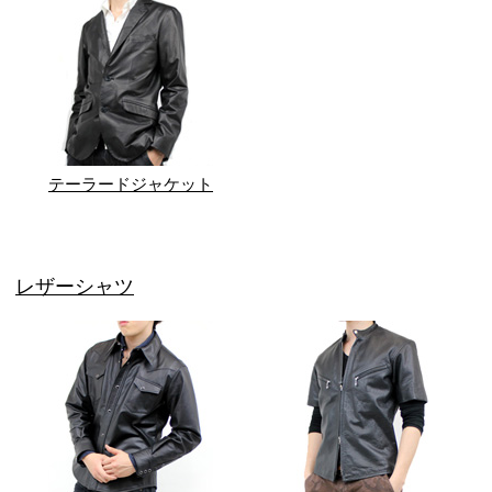
テーラードジャケット
レザーシャツ