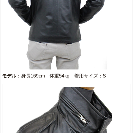
モデル
：身長169cm 体重54kg 着用サイズ：S