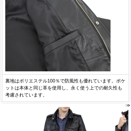
裏地はポリエステル100％で防風性も優れています。ポケ
ットは本体と同じ革を使用し、永く使う上での耐久性も
考慮されています。