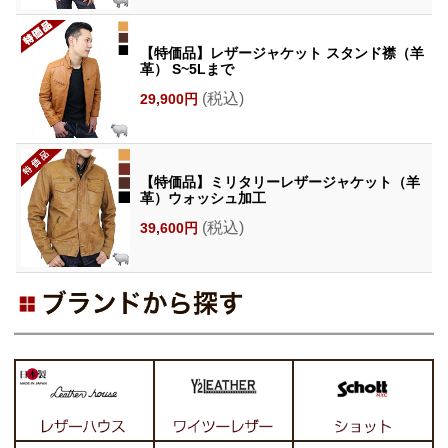
【特価品】レザージャケット スタンド襟（羊
革） S~5Lまで
(税込)
29,900円
【特価品】ミリタリーレザージャケット（羊
革）ウォッシュ加工
(税込)
39,600円