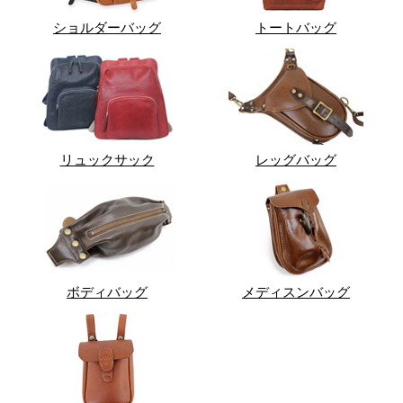
ショルダーバッグ
トートバッグ
リュックサック
レッグバッグ
ボディバッグ
メディスンバッグ