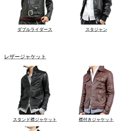
ダブルライダース
スタジャン
レザージャケット
スタンド襟ジャケット
襟付きジャケット