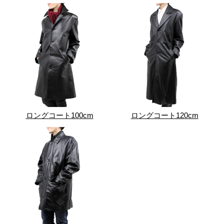
ロングコート100cm
ロングコート120cm