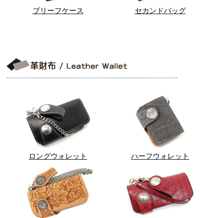
ブリーフケース
セカンドバッグ
ロングウォレット
ハーフウォレット