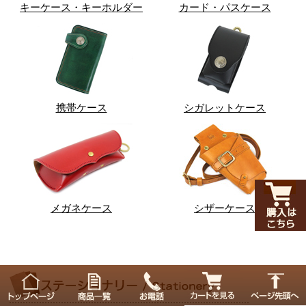
キーケース・キーホルダー
カード・パスケース
携帯ケース
シガレットケース
メガネケース
シザーケース