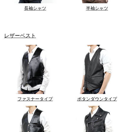
長袖シャツ
半袖シャツ
レザーベスト
ファスナータイプ
ボタンダウンタイプ