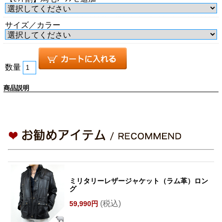
サイズ／カラー
数量
商品説明
ミリタリーレザージャケット（ラム革）ロン
グ
(税込)
59,990円