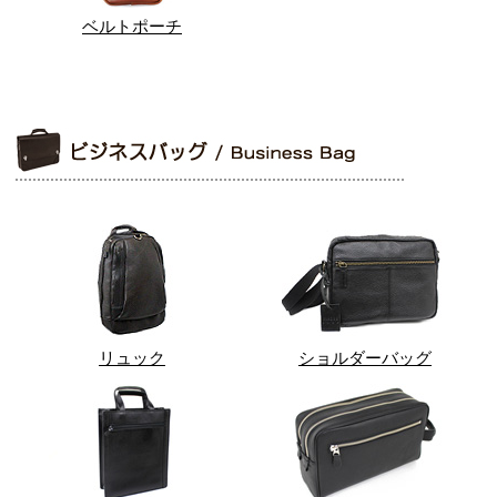
ベルトポーチ
リュック
ショルダーバッグ