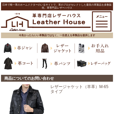
日本で唯一革のホームドクターのいるサイトで、革のプロがセレクトした最良の革製品を多数販
売。革専門店レザーハウス
今良かったらいい革製品ではなく、一生使える革製品を提供します
商品についてのお問い合わせ
レザージャケット（羊革）M-65
タイプ