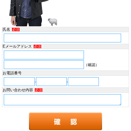
氏名
必須
Eメールアドレス
必須
（確認）
お電話番号
-
-
お問い合わせ内容
必須