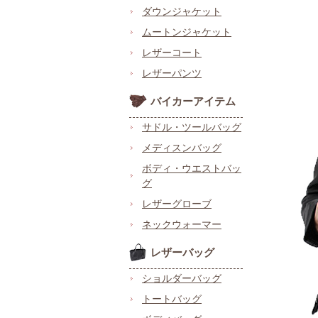
ダウンジャケット
ムートンジャケット
レザーコート
レザーパンツ
バイカーアイテム
サドル・ツールバッグ
メディスンバッグ
ボディ・ウエストバッ
グ
レザーグローブ
ネックウォーマー
レザーバッグ
ショルダーバッグ
トートバッグ