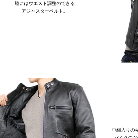
脇にはウエスト調整のできる
アジャスターベルト。
中綿入りの
バイクのツ