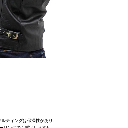
キルティングは保温性があり、
ーリングでも重宝しますね。