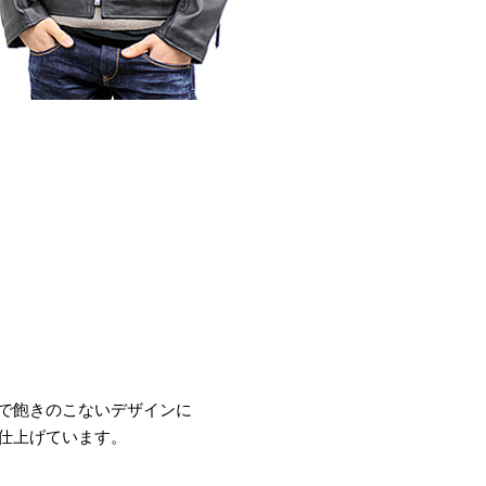
で飽きのこないデザインに
仕上げています。