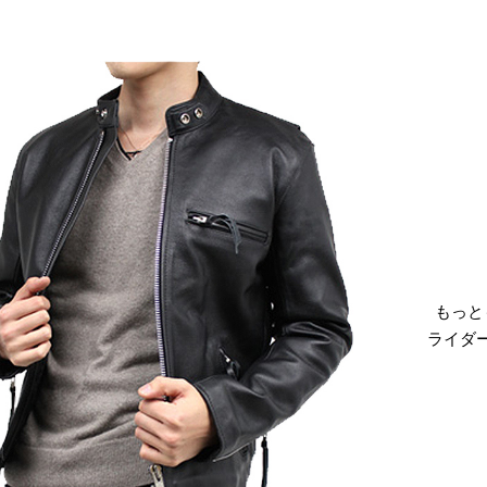
もっと
ライダ