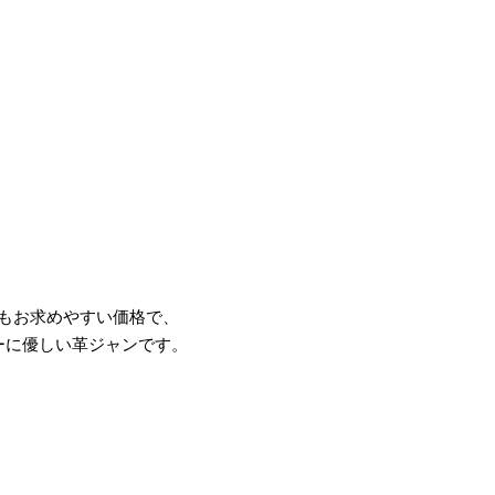
もお求めやすい価格で、
ーに優しい革ジャンです。