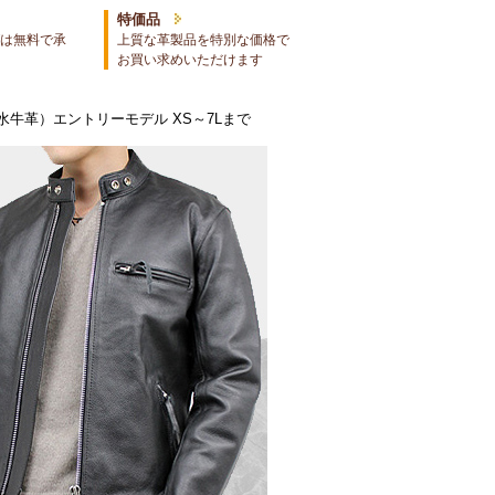
特価品
は無料で承
上質な革製品を特別な価格で
お買い求めいただけます
牛革）エントリーモデル XS～7Lまで