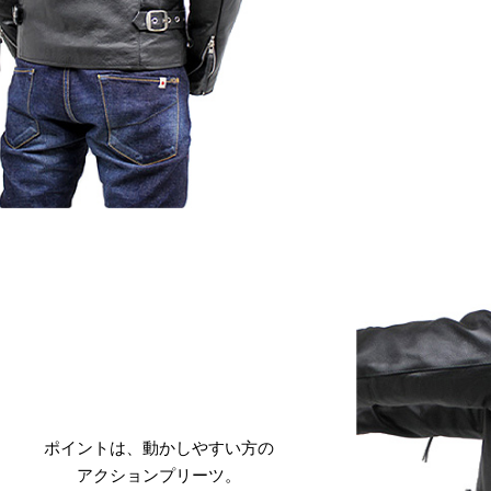
ポイントは、動かしやすい方の
アクションプリーツ。