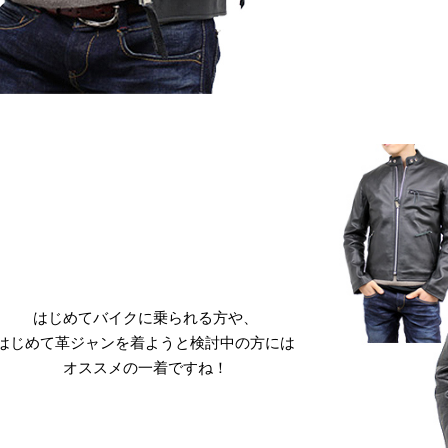
はじめてバイクに乗られる方や、
はじめて革ジャンを着ようと検討中の方には
オススメの一着ですね！