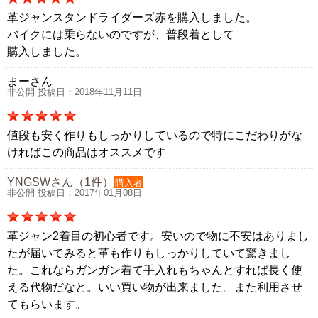
革ジャンスタンドライダーズ赤を購入しました。
バイクには乗らないのですが、普段着として
購入しました。
まーさん
非公開 投稿日：2018年11月11日
値段も安く作りもしっかりしているので特にこだわりがな
ければこの商品はオススメです
YNGSWさん（1件）
購入者
非公開 投稿日：2017年01月08日
革ジャン2着目の初心者です。安いので物に不安はありまし
たが届いてみると革も作りもしっかりしていて驚きまし
た。これならガンガン着て手入れもちゃんとすれば長く使
える代物だなと。いい買い物が出来ました。また利用させ
てもらいます。