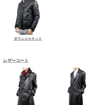
ダウンジャケット
レザーコート