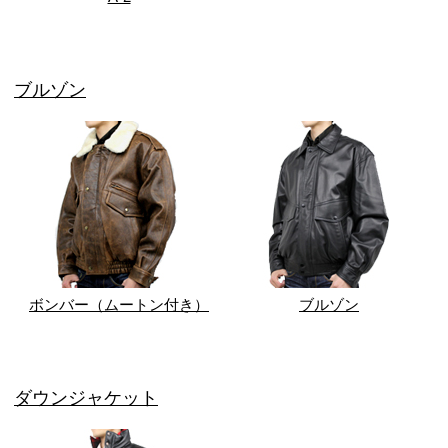
ブルゾン
ボンバー（ムートン付き）
ブルゾン
ダウンジャケット