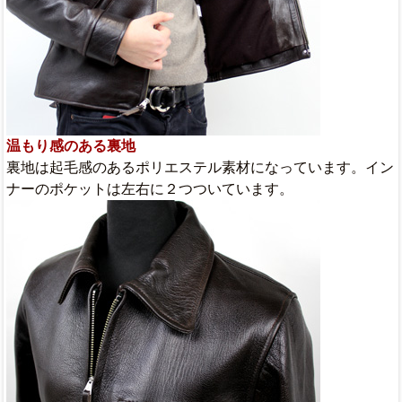
温もり感のある裏地
裏地は起毛感のあるポリエステル素材になっています。イン
ナーのポケットは左右に２つついています。