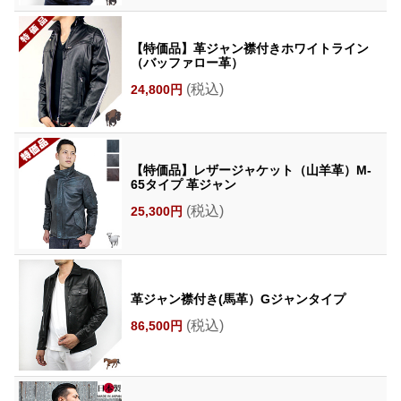
【特価品】革ジャン襟付きホワイトライン
（バッファロー革）
(税込)
24,800円
【特価品】レザージャケット（山羊革）M-
65タイプ 革ジャン
(税込)
25,300円
革ジャン襟付き(馬革）Gジャンタイプ
(税込)
86,500円