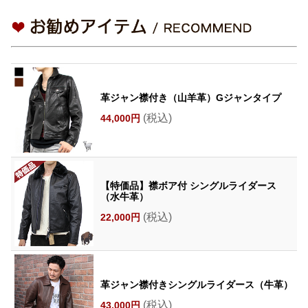
革ジャン襟付き（山羊革）Gジャンタイプ
(税込)
44,000円
【特価品】襟ボア付 シングルライダース
（水牛革）
(税込)
22,000円
革ジャン襟付きシングルライダース（牛革）
(税込)
43,000円