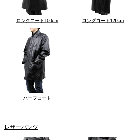
ロングコート100cm
ロングコート120cm
ハーフコート
レザーパンツ