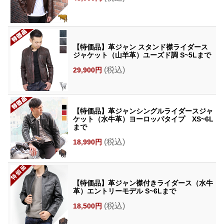
【特価品】革ジャン スタンド襟ライダース
ジャケット（山羊革）ユーズド調 S~5Lまで
(税込)
29,900円
【特価品】革ジャンシングルライダースジャ
ケット（水牛革）ヨーロッパタイプ XS~6L
まで
(税込)
18,990円
【特価品】革ジャン襟付きライダース（水牛
革）エントリーモデル S~6Lまで
(税込)
18,500円