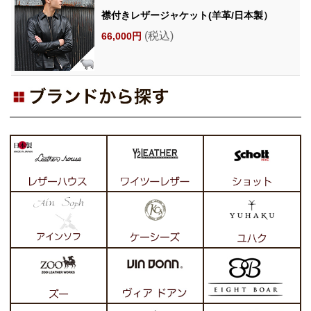
襟付きレザージャケット(羊革/日本製）
(税込)
66,000円