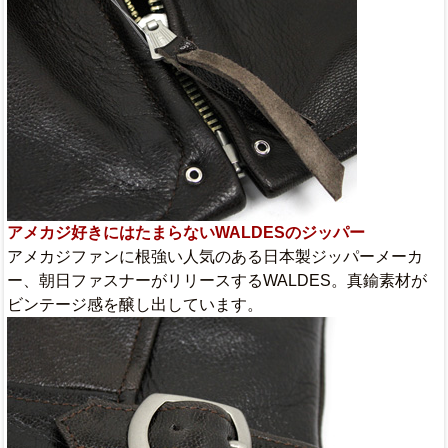
アメカジ好きにはたまらないWALDESのジッパー
アメカジファンに根強い人気のある日本製ジッパーメーカ
ー、朝日ファスナーがリリースするWALDES。真鍮素材が
ビンテージ感を醸し出しています。