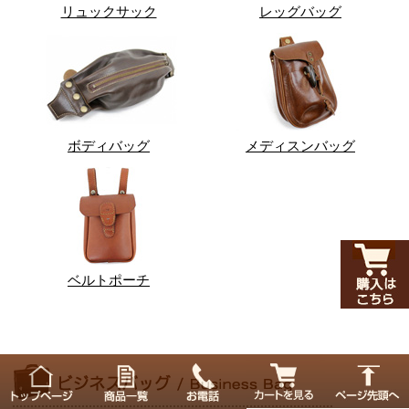
リュックサック
レッグバッグ
ボディバッグ
メディスンバッグ
ベルトポーチ