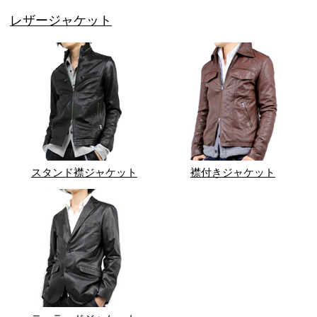
レザージャケット
スタンド襟ジャケット
襟付きジャケット