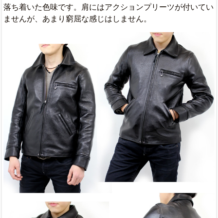
落ち着いた色味です。肩にはアクションプリーツが付いてい
ませんが、あまり窮屈な感じはしません。