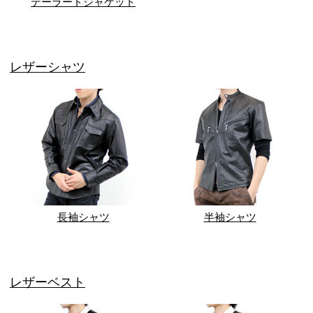
テーラードジャケット
レザーシャツ
長袖シャツ
半袖シャツ
レザーベスト