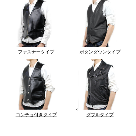
ファスナータイプ
ボタンダウンタイプ
<
コンチョ付きタイプ
ダブルタイプ