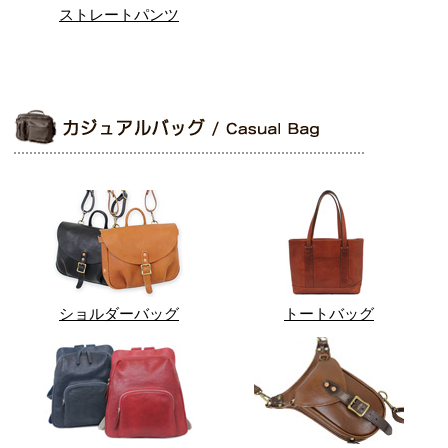
ストレートパンツ
ショルダーバッグ
トートバッグ