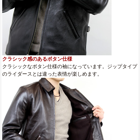
クラシック感のあるボタン仕様
クラシックなボタン仕様の袖になっています。ジップタイプ
のライダースとは違った表情が楽しめます。