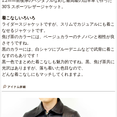
1.2ｍｍ前後厚のベジタブルなめし最高級の山羊革で作った
30'S スポーツレザージャケット。
着こなしいろいろ
ライダースジャケットですが、スリムでカジュアルにも着こ
なせるジャケットです。
焦げ茶のカラーには、ベージュカラーのチノパンと相性が良
さそうですね。
黒のカラーには、白シャツにブルーデニムなどで武骨に着こ
なすのもありです！
黒一色でまとめた着こなしも魅力的ですね。黒、焦げ茶共に
光沢はありますが、落ち着いた色目なので、
どんな着こなしにもマッチしてくれますよ。