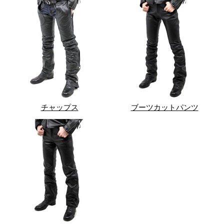
チャップス
ブーツカットパンツ