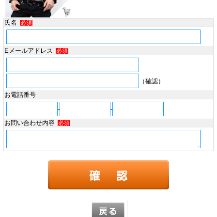
氏名
必須
Eメールアドレス
必須
（確認）
お電話番号
-
-
お問い合わせ内容
必須