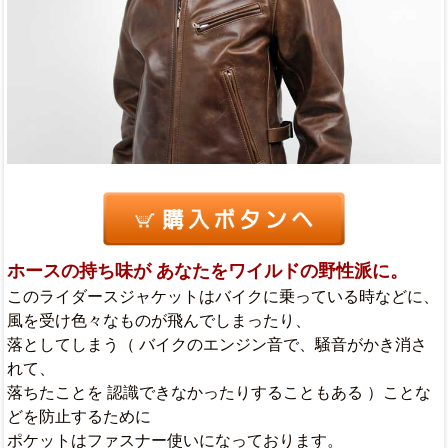
ホースの持ち味が あなたをワイルドの野性派に。
このライダースジャケットはバイクに乗っている時などに、
風を受け色々なものが飛んでしまったり、
落としてしまう（ バイクのエンジン音で、騒音がかき消さ
れて、
落ちたことを 認識できなかったりすることもある ）ことな
どを防止するために
ポケットはファスナー使いになっております。