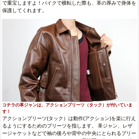
で重宝しますよ！バイクで横転した際も、革の厚みで身体を
保護してくれます。
コチラの革ジャンは、アクションプリーツ（タック）が付いていま
す！
アクションプリーツ(タック）は動作(アクション)を楽に行え
るようにするためのプリーツを指します。 革ジャン、レザ
ージャケットなどで袖の後ろや背中の中央にとられるプリー