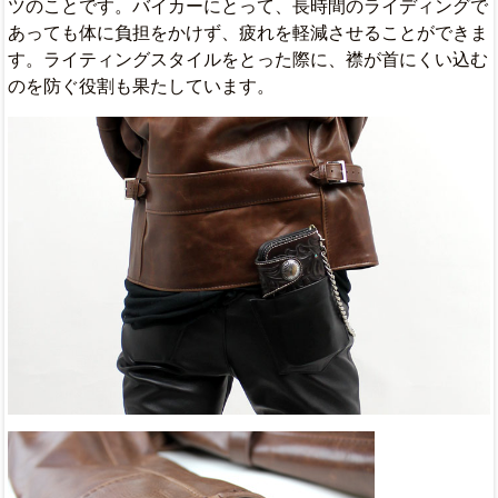
ツのことです。バイカーにとって、長時間のライディングで
あっても体に負担をかけず、疲れを軽減させることができま
す。ライティングスタイルをとった際に、襟が首にくい込む
のを防ぐ役割も果たしています。