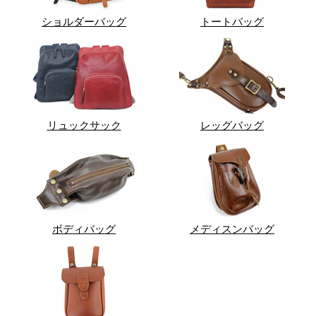
ショルダーバッグ
トートバッグ
リュックサック
レッグバッグ
ボディバッグ
メディスンバッグ