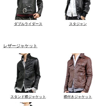
ダブルライダース
スタジャン
レザージャケット
スタンド襟ジャケット
襟付きジャケット