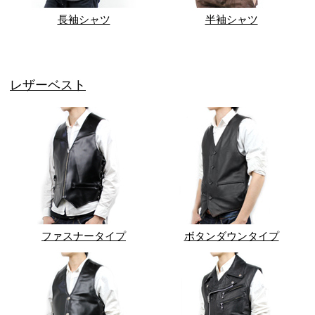
長袖シャツ
半袖シャツ
レザーベスト
ファスナータイプ
ボタンダウンタイプ