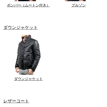
ボンバー（ムートン付き）
ブルゾン
ダウンジャケット
ダウンジャケット
レザーコート