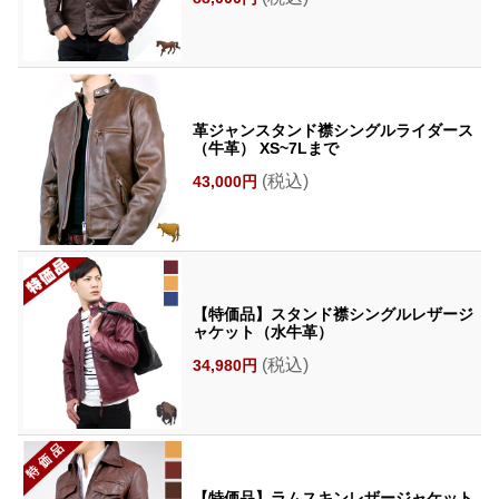
革ジャンスタンド襟シングルライダース
（牛革） XS~7Lまで
(税込)
43,000円
【特価品】スタンド襟シングルレザージ
ャケット（水牛革）
(税込)
34,980円
【特価品】ラムスキンレザージャケット