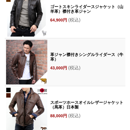
ゴートスキンライダースジャケット（山
羊革）襟付き革ジャン
(税込)
64,900円
革ジャン襟付きシングルライダース（牛
革）
(税込)
43,000円
スポーツホースオイルレザージャケット
（馬革）日本製
(税込)
88,000円