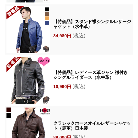
【特価品】スタンド襟シングルレザージ
ャケット（水牛革）
(税込)
34,980円
【特価品】レディース革ジャン 襟付き
シングルライダース（水牛革）
(税込)
16,990円
クラシックホースオイルレザージャケッ
ト（馬革）日本製
(税込)
88,000円