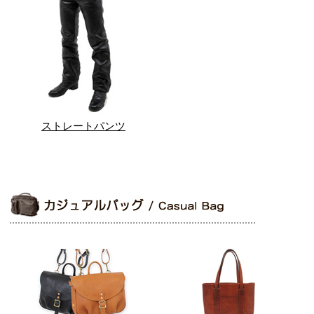
ストレートパンツ