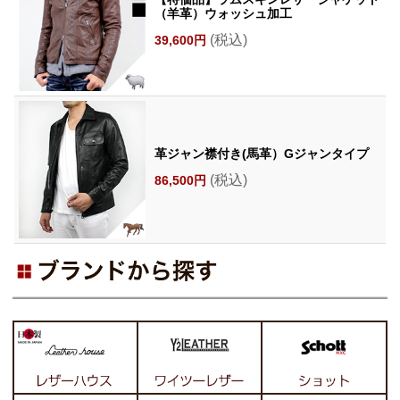
（羊革）ウォッシュ加工
(税込)
39,600円
革ジャン襟付き(馬革）Gジャンタイプ
(税込)
86,500円