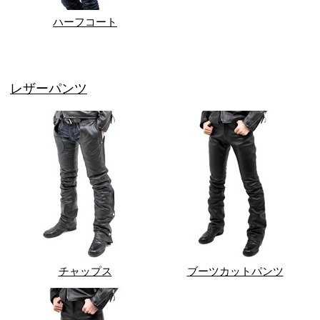
ハーフコート
レザーパンツ
チャップス
ブーツカットパンツ