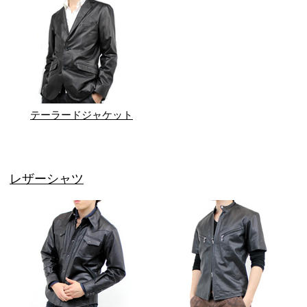
テーラードジャケット
レザーシャツ