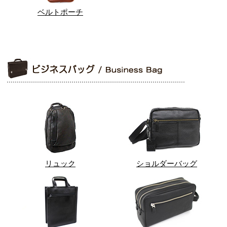
ベルトポーチ
リュック
ショルダーバッグ