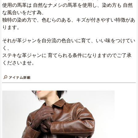
使用の馬革は 自然なナメシの馬革を使用し、染め方も 自然
な風合いをだす為、
独特の染め方で、色むらのある、キズが付きやすい特徴があ
ります。
それが革ジャンを自分流の色合いに育て、いい味をつけてい
く、
ステキな革ジャンに 育てられる条件になりますのでご了承
くださいませ。