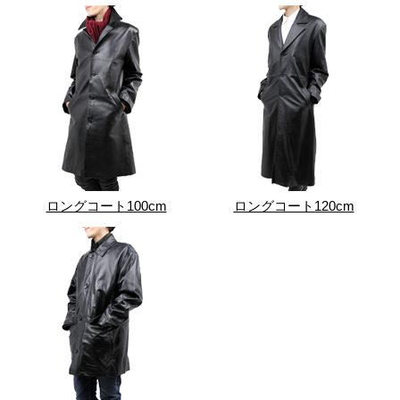
ロングコート100cm
ロングコート120cm