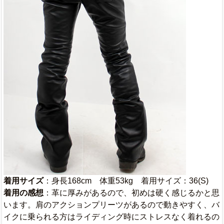
着用サイズ
：身長168cm 体重53kg 着用サイズ：36(S)
着用の感想
：革に厚みがあるので、初めは硬く感じるかと思
います。肩のアクションプリーツがあるので動きやすく、バ
イクに乗られる方はライディング時にストレスなく着れるの