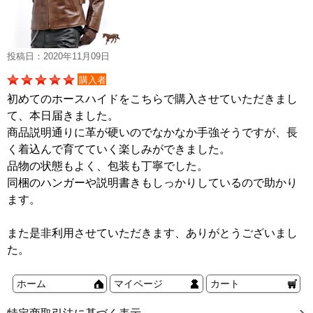
投稿日：2020年11月09日
購入者
初めてのホースハイドをこちらで購入させていただきまし
て、本日届きました。
商品説明通りに革が硬いのでなかなか手強そうですが、長
く着込んで育てていく楽しみができました。
品物の状態もよく、包装も丁寧でした。
同梱のハンガーや説明書きもしっかりしているので助かり
ます。
また是非利用させていただきます、ありがとうございまし
た。
ホーム
マイページ
カート