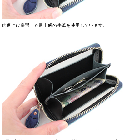
内側には厳選した最上級の牛革を使用しています。