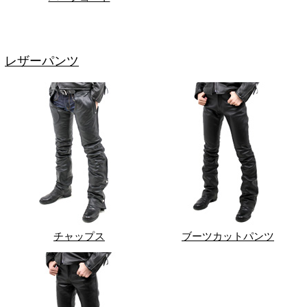
レザーパンツ
チャップス
ブーツカットパンツ