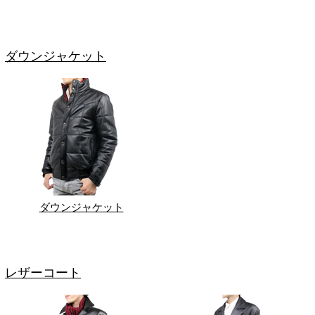
ダウンジャケット
ダウンジャケット
レザーコート