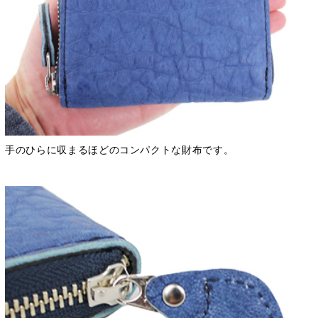
手のひらに収まるほどのコンパクトな財布です。