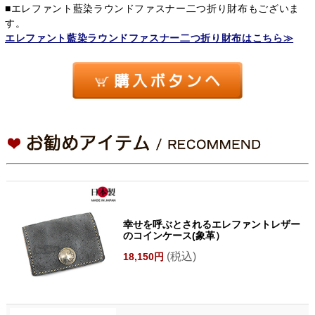
■エレファント藍染ラウンドファスナー二つ折り財布もございま
す。
エレファント藍染ラウンドファスナー二つ折り財布はこちら≫
幸せを呼ぶとされるエレファントレザー
のコインケース(象革）
(税込)
18,150円