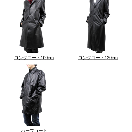
ロングコート100cm
ロングコート120cm
ハーフコート