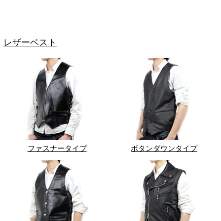
レザーベスト
ファスナータイプ
ボタンダウンタイプ