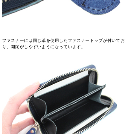
ファスナーには同じ革を使用したファスナートップが付いてお
り、開閉がしやすいようになっています。