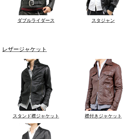
ダブルライダース
スタジャン
レザージャケット
スタンド襟ジャケット
襟付きジャケット