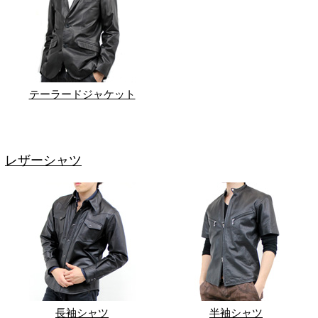
テーラードジャケット
レザーシャツ
長袖シャツ
半袖シャツ