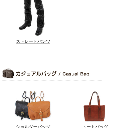
ストレートパンツ
ショルダーバッグ
トートバッグ