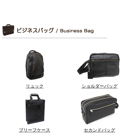
リュック
ショルダーバッグ
ブリーフケース
セカンドバッグ