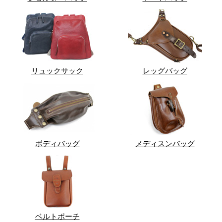
リュックサック
レッグバッグ
ボディバッグ
メディスンバッグ
ベルトポーチ