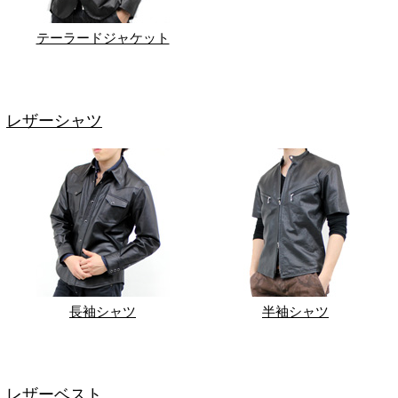
テーラードジャケット
レザーシャツ
長袖シャツ
半袖シャツ
レザーベスト