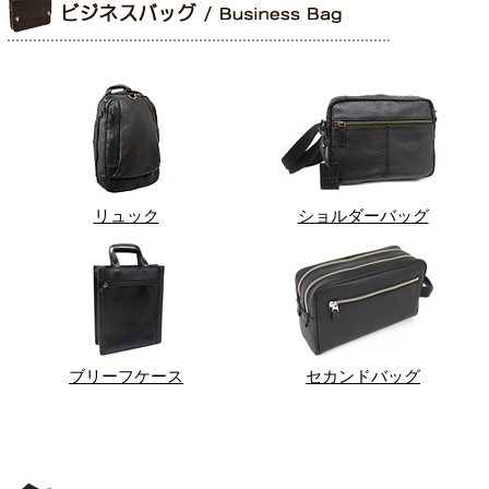
リュック
ショルダーバッグ
ブリーフケース
セカンドバッグ