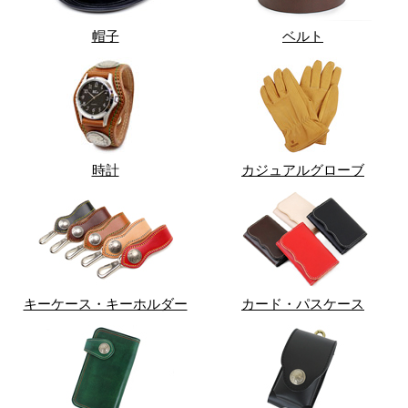
帽子
ベルト
時計
カジュアルグローブ
キーケース・キーホルダー
カード・パスケース