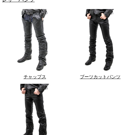
チャップス
ブーツカットパンツ