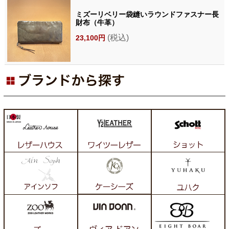
ミズーリベリー袋縫いラウンドファスナー長
財布（牛革）
(税込)
23,100円