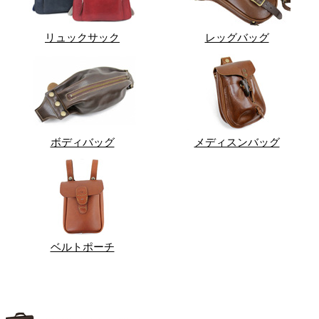
リュックサック
レッグバッグ
ボディバッグ
メディスンバッグ
ベルトポーチ