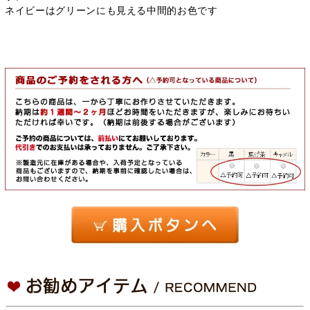
ネイビーはグリーンにも見える中間的お色です