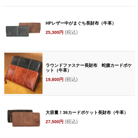
HPレザー中がまぐち長財布（牛革）
(税込)
25,300円
ラウンドファスナー長財布 蛇腹カードポケ
ット（牛革）
(税込)
19,800円
大容量！36カードポケット長財布（牛革）
(税込)
27,500円