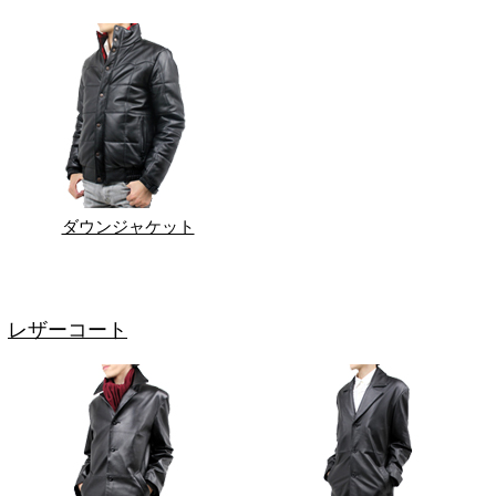
ダウンジャケット
レザーコート