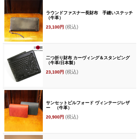
ラウンドファスナー長財布 手縫いステッチ
（牛革）
(税込)
23,100円
二つ折り財布 カーヴィング＆スタンピング
（牛革/日本製）
(税込)
23,100円
サンセットビルフォード ヴィンテージレザ
ー （牛革）
(税込)
20,900円