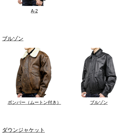
A-2
ブルゾン
ボンバー（ムートン付き）
ブルゾン
ダウンジャケット