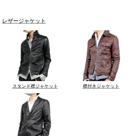
レザージャケット
スタンド襟ジャケット
襟付きジャケット