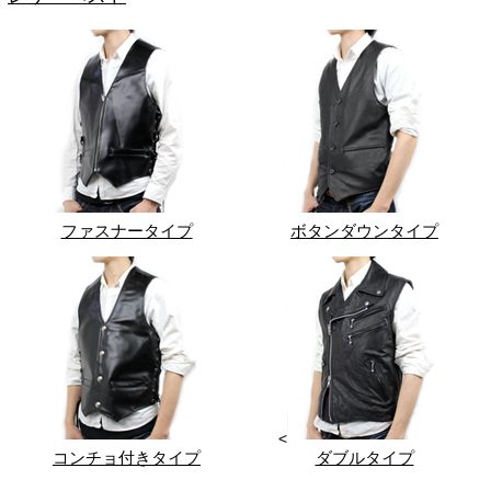
ファスナータイプ
ボタンダウンタイプ
<
コンチョ付きタイプ
ダブルタイプ