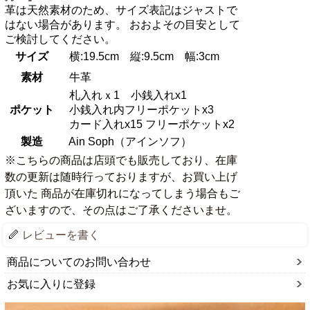
革は天然素材のため、サイズ表記はジャストで
はない場合があります。 おおよその目安として
ご検討してください。
サイズ
横:19.5cm 縦:9.5cm 幅:3cm
素材
牛革
札入れｘ1 小銭入れx1
ポケット
小銭入れ内フリーポケットx3
カード入れx15 フリーポケットx2
製造
Ain Soph（アインソフ）
※こちらの商品は店頭でも販売しており、在庫
数の更新は随時行っておりますが、お買い上げ
頂いた 商品が在庫切れになってしまう場合もご
ざいますので、その点はご了承くださいませ。
レビューを書く
商品についてのお問い合わせ
お気に入りに登録