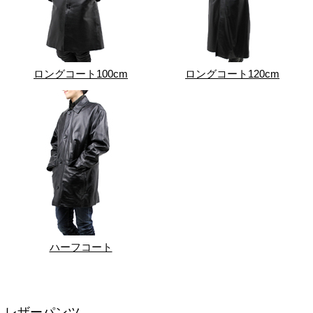
ロングコート100cm
ロングコート120cm
ハーフコート
レザーパンツ