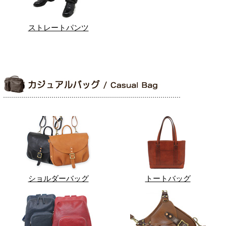
ストレートパンツ
ショルダーバッグ
トートバッグ