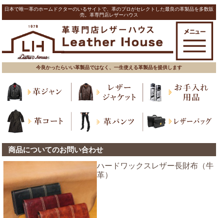
日本で唯一革のホームドクターのいるサイトで、革のプロがセレクトした最良の革製品を多数販
売。革専門店レザーハウス
今良かったらいい革製品ではなく、一生使える革製品を提供します
商品についてのお問い合わせ
ハードワックスレザー長財布（牛
革）