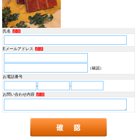
氏名
必須
Eメールアドレス
必須
（確認）
お電話番号
-
-
お問い合わせ内容
必須