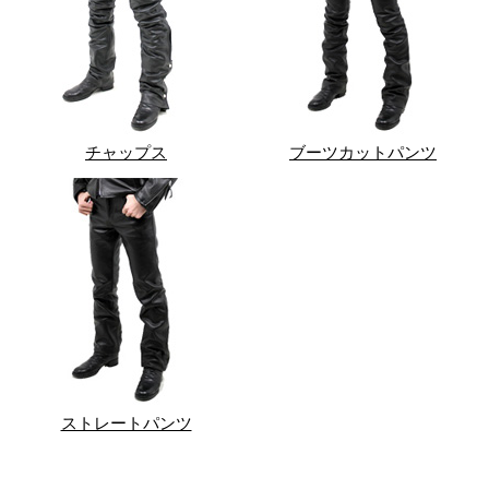
チャップス
ブーツカットパンツ
ストレートパンツ