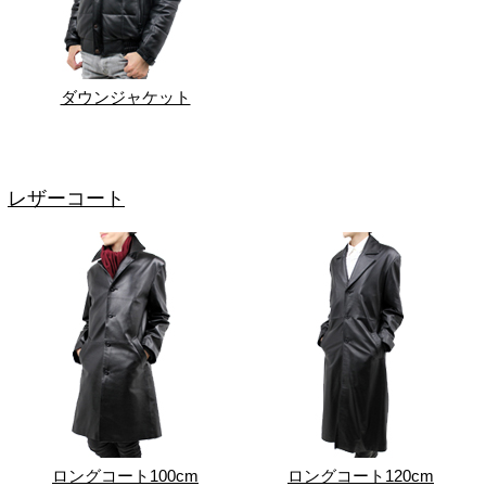
ダウンジャケット
レザーコート
ロングコート100cm
ロングコート120cm