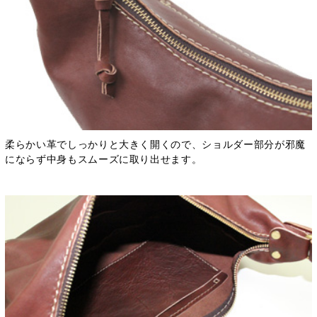
柔らかい革でしっかりと大きく開くので、ショルダー部分が邪魔
にならず中身もスムーズに取り出せます。