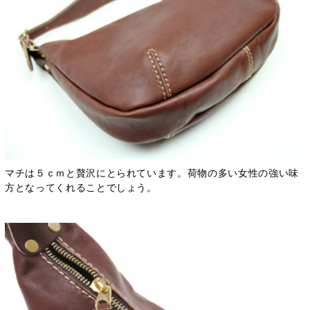
マチは５ｃｍと贅沢にとられています。荷物の多い女性の強い味
方となってくれることでしょう。