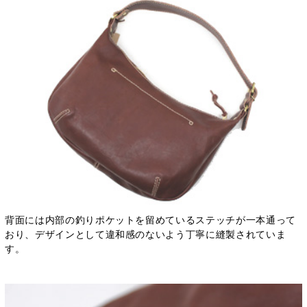
背面には内部の釣りポケットを留めているステッチが一本通って
おり、デザインとして違和感のないよう丁寧に縫製されていま
す。