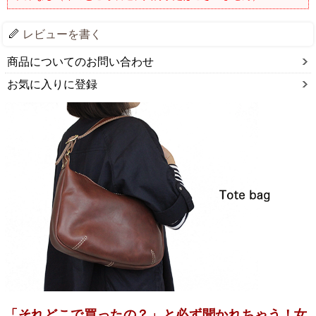
レビューを書く
商品についてのお問い合わせ
お気に入りに登録
「それどこで買ったの？」と必ず聞かれちゃう！女