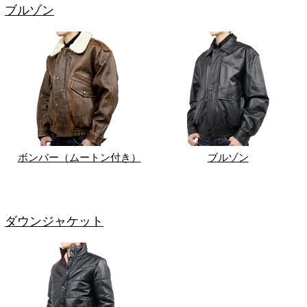
ブルゾン
ボンバー（ムートン付き）
ブルゾン
ダウンジャケット