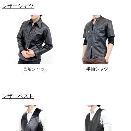
レザーシャツ
長袖シャツ
半袖シャツ
レザーベスト