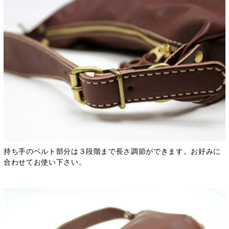
持ち手のベルト部分は３段階まで長さ調節ができます。お好みに
合わせてお使い下さい。