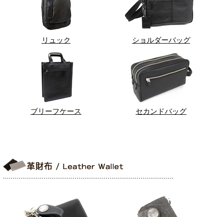
リュック
ショルダーバッグ
ブリーフケース
セカンドバッグ