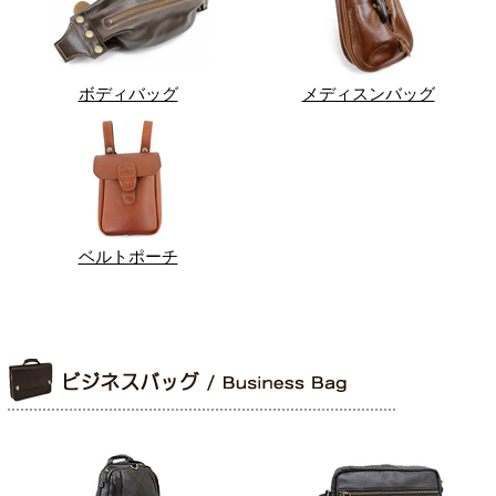
ボディバッグ
メディスンバッグ
ベルトポーチ