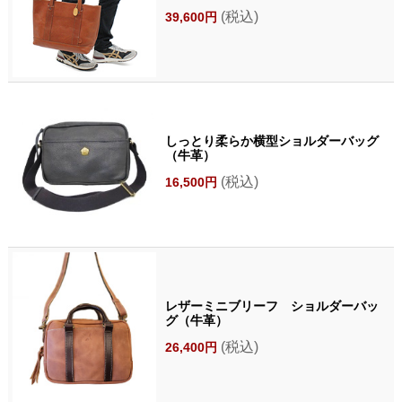
(税込)
39,600円
しっとり柔らか横型ショルダーバッグ
（牛革）
(税込)
16,500円
レザーミニブリーフ ショルダーバッ
グ（牛革）
(税込)
26,400円