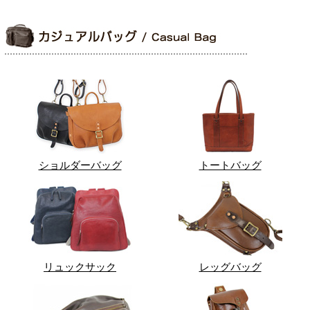
ショルダーバッグ
トートバッグ
リュックサック
レッグバッグ