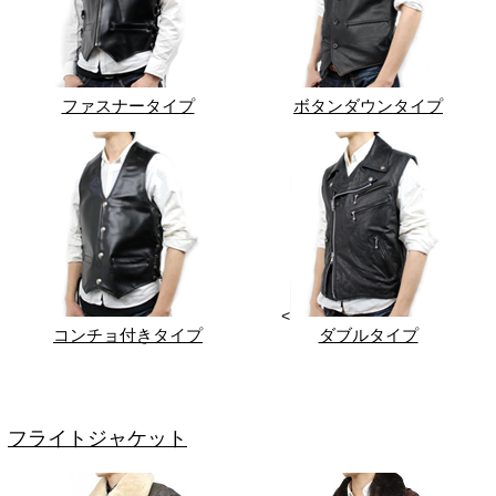
ファスナータイプ
ボタンダウンタイプ
<
コンチョ付きタイプ
ダブルタイプ
フライトジャケット