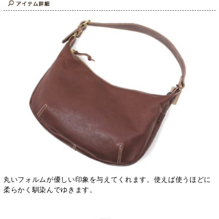
丸いフォルムが優しい印象を与えてくれます。使えば使うほどに
柔らかく馴染んでゆきます。