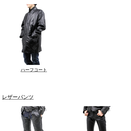
ハーフコート
レザーパンツ