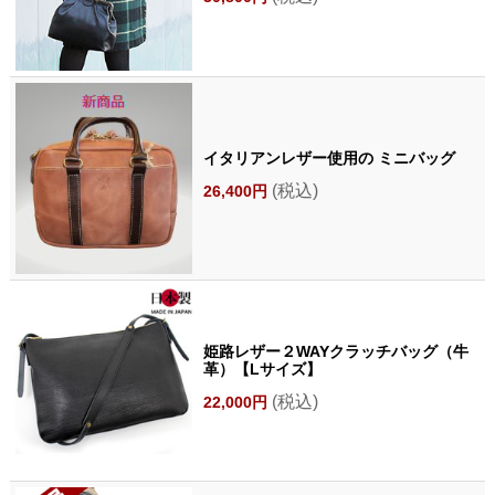
イタリアンレザー使用の ミニバッグ
(税込)
26,400円
姫路レザー２WAYクラッチバッグ（牛
革）【Lサイズ】
(税込)
22,000円