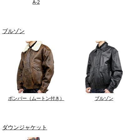
A-2
ブルゾン
ボンバー（ムートン付き）
ブルゾン
ダウンジャケット