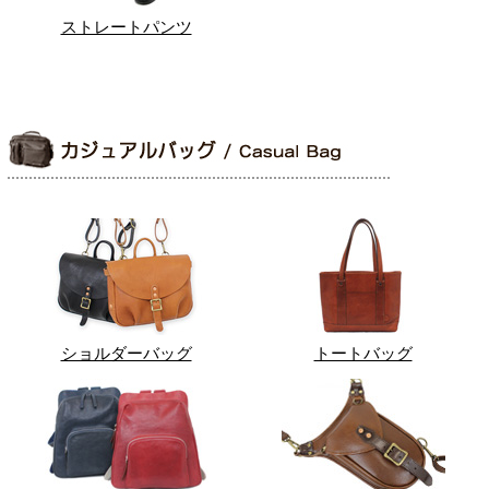
ストレートパンツ
ショルダーバッグ
トートバッグ