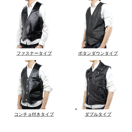
ファスナータイプ
ボタンダウンタイプ
<
コンチョ付きタイプ
ダブルタイプ