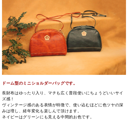
ドーム型のミニショルダーバッグです。
長財布はゆったり入り、マチも広く普段使いにちょうどいいサイ
ズ感！
ヴィンテージ感のある表情が特徴で、使い込むほどに色ツヤの深
みは増し、経年変化も楽しんで頂けます。
ネイビーはグリーンにも見える中間的お色です。