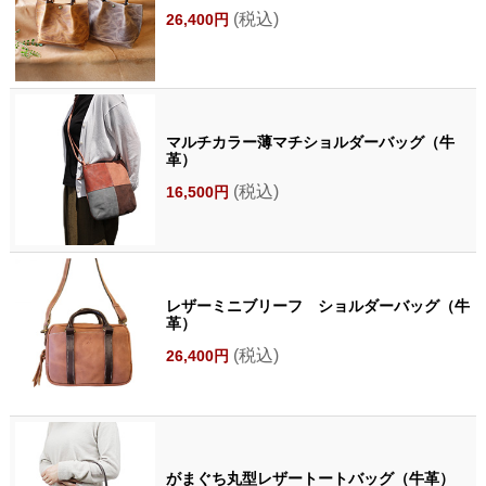
(税込)
26,400円
マルチカラー薄マチショルダーバッグ（牛
革）
(税込)
16,500円
レザーミニブリーフ ショルダーバッグ（牛
革）
(税込)
26,400円
がまぐち丸型レザートートバッグ（牛革）