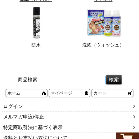
防水
洗濯（ウォッシュ）
商品検索
ホーム
マイページ
カート
ログイン
メルマガ申込/停止
特定商取引法に基づく表示
送料とお支払い方法について