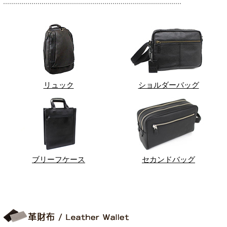
リュック
ショルダーバッグ
ブリーフケース
セカンドバッグ