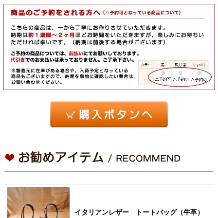
イタリアンレザー トートバッグ（牛革）