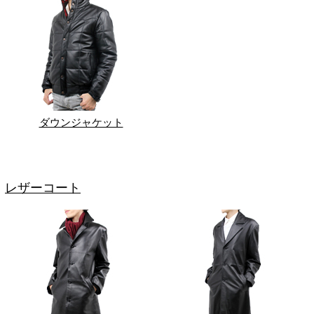
ダウンジャケット
レザーコート