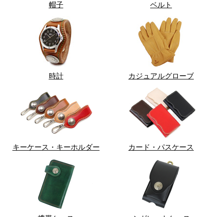
帽子
ベルト
時計
カジュアルグローブ
キーケース・キーホルダー
カード・パスケース