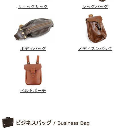
リュックサック
レッグバッグ
ボディバッグ
メディスンバッグ
ベルトポーチ