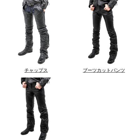
チャップス
ブーツカットパンツ