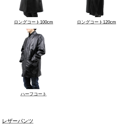
ロングコート100cm
ロングコート120cm
ハーフコート
レザーパンツ