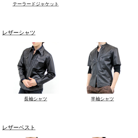
テーラードジャケット
レザーシャツ
長袖シャツ
半袖シャツ
レザーベスト