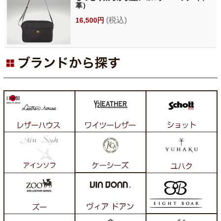
革）
(税込)
16,500円