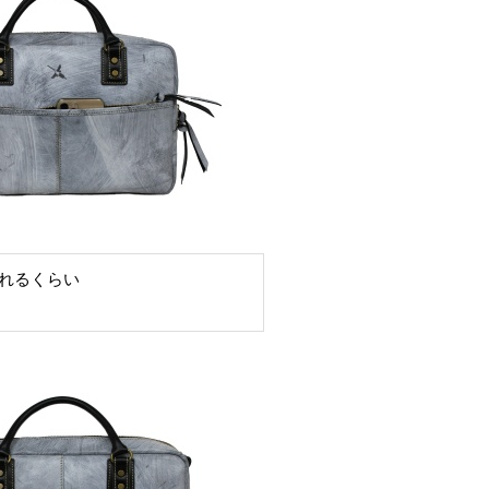
れるくらい