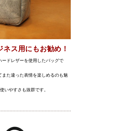
ジネス用にもお勧め！
ハードレザーを使用したバッグで
てまた違った表情を楽しめるのも魅
て使いやすさも抜群です。