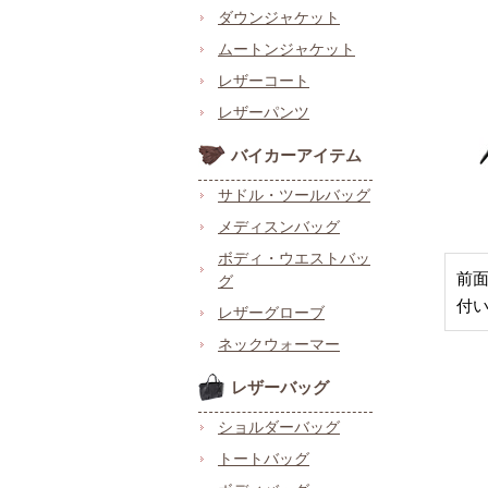
ダウンジャケット
ムートンジャケット
レザーコート
レザーパンツ
バイカーアイテム
サドル・ツールバッグ
メディスンバッグ
ボディ・ウエストバッ
前
グ
付
レザーグローブ
ネックウォーマー
レザーバッグ
ショルダーバッグ
トートバッグ