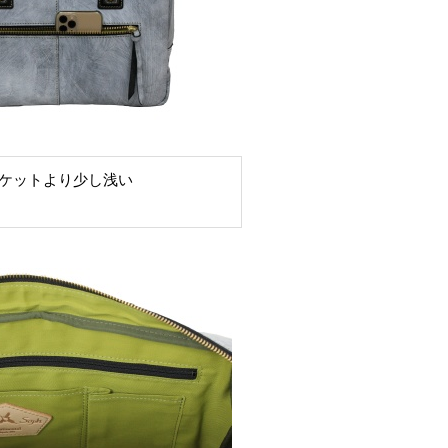
ケットより少し浅い