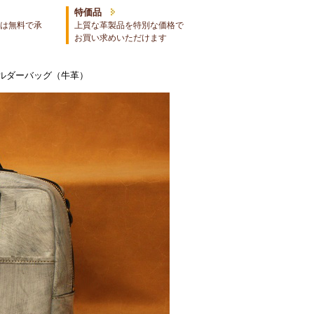
特価品
は無料で承
上質な革製品を特別な価格で
お買い求めいただけます
ルダーバッグ（牛革）