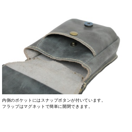
内側のポケットにはスナップボタンが付いています。
フラップはマグネットで簡単に開閉できます。