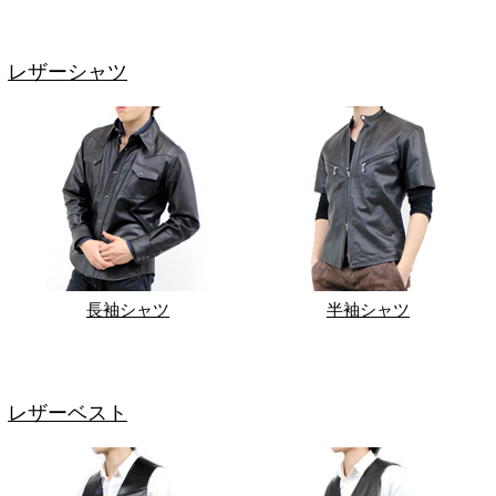
レザーシャツ
長袖シャツ
半袖シャツ
レザーベスト