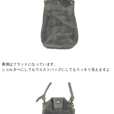
裏側はフラットになっています。
ショルダーにしてもウエストバッグにしてもスッキリ見えますよ