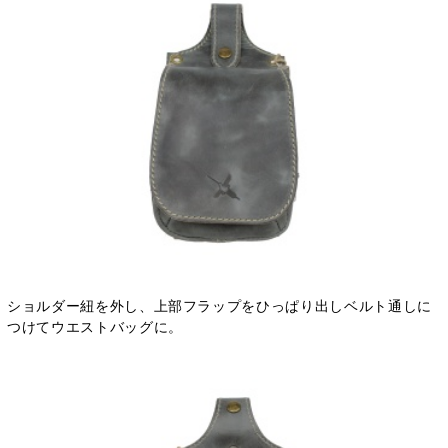
ショルダー紐を外し、上部フラップをひっぱり出しベルト通しに
つけてウエストバッグに。