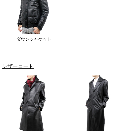
ダウンジャケット
レザーコート