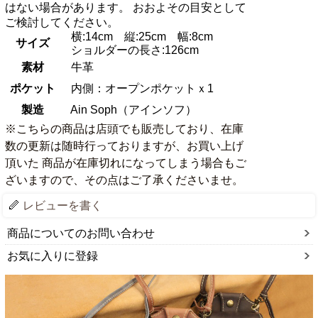
はない場合があります。 おおよその目安として
ご検討してください。
横:14cm 縦:25cm 幅:8cm
サイズ
ショルダーの長さ:126cm
素材
牛革
ポケット
内側：オープンポケットｘ1
製造
Ain Soph（アインソフ）
※こちらの商品は店頭でも販売しており、在庫
数の更新は随時行っておりますが、お買い上げ
頂いた 商品が在庫切れになってしまう場合もご
ざいますので、その点はご了承くださいませ。
レビューを書く
商品についてのお問い合わせ
お気に入りに登録