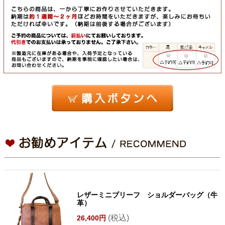
レザーミニブリーフ ショルダーバッグ（牛
革）
(税込)
26,400円