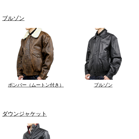
ブルゾン
ボンバー（ムートン付き）
ブルゾン
ダウンジャケット