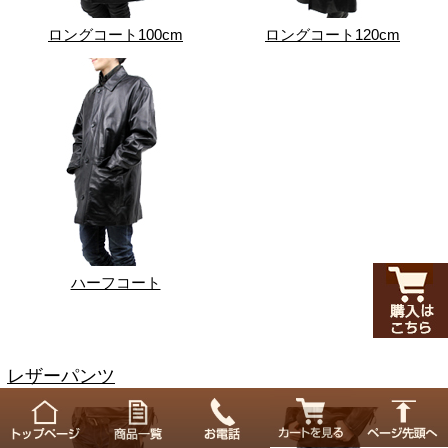
ロングコート100cm
ロングコート120cm
ハーフコート
レザーパンツ