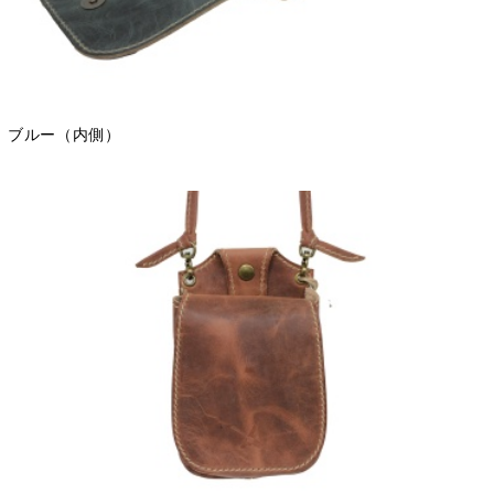
ブルー（内側）