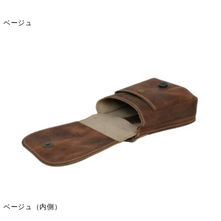
ベージュ
ベージュ（内側）