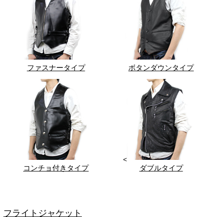
ファスナータイプ
ボタンダウンタイプ
<
コンチョ付きタイプ
ダブルタイプ
フライトジャケット