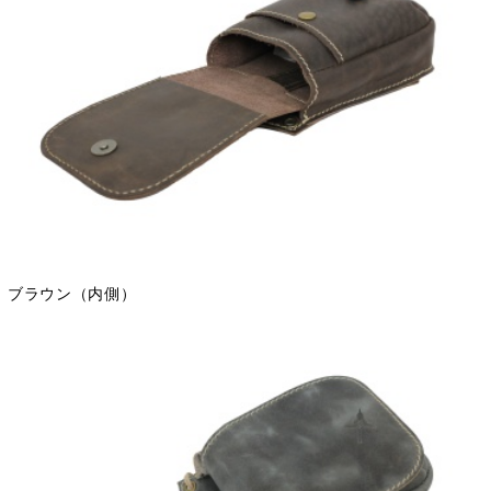
ブラウン（内側）