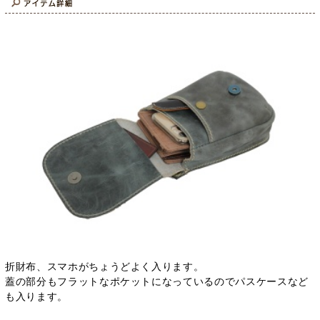
折財布、スマホがちょうどよく入ります。
蓋の部分もフラットなポケットになっているのでパスケースなど
も入ります。