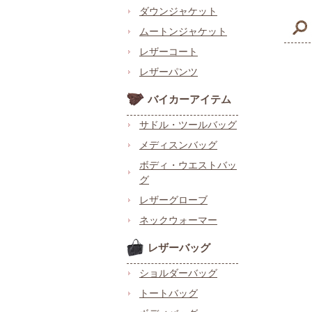
ダウンジャケット
ムートンジャケット
レザーコート
レザーパンツ
バイカーアイテム
サドル・ツールバッグ
メディスンバッグ
ボディ・ウエストバッ
グ
レザーグローブ
ネックウォーマー
レザーバッグ
ショルダーバッグ
トートバッグ