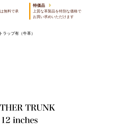
特価品
は無料で承
上質な革製品を特別な価格で
お買い求めいただけます
ストラップ有（牛革）