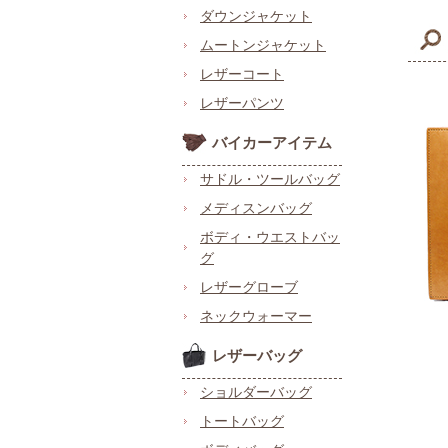
ダウンジャケット
ムートンジャケット
レザーコート
レザーパンツ
バイカーアイテム
サドル・ツールバッグ
メディスンバッグ
ボディ・ウエストバッ
グ
レザーグローブ
ネックウォーマー
レザーバッグ
ショルダーバッグ
トートバッグ