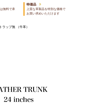
特価品
は無料で承
上質な革製品を特別な価格で
お買い求めいただけます
ストラップ無 （牛革）