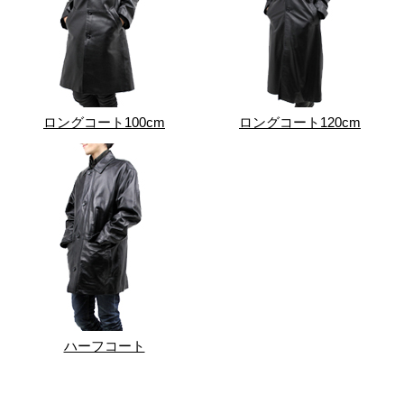
ロングコート100cm
ロングコート120cm
ハーフコート