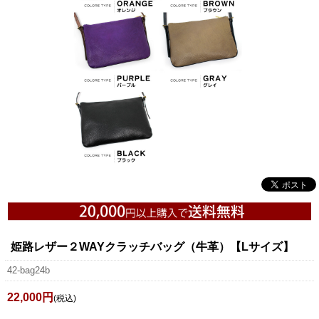
姫路レザー２WAYクラッチバッグ（牛革）【Lサイズ】
42-bag24b
22,000円
(税込)