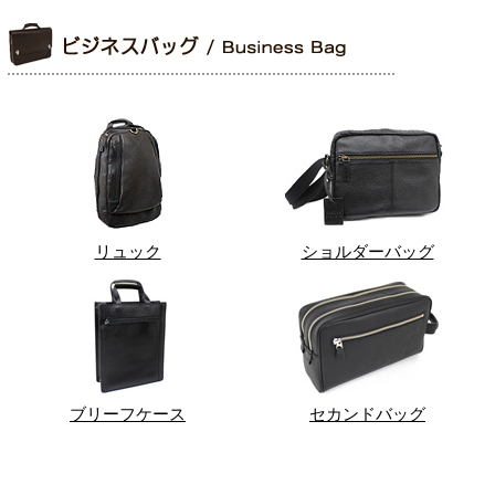
リュック
ショルダーバッグ
ブリーフケース
セカンドバッグ