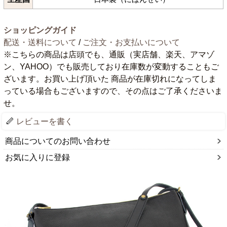
ショッピングガイド
配送・送料について
/
ご注文・お支払いについて
※こちらの商品は店頭でも、通販（実店舗、楽天、アマゾ
ン、YAHOO）でも販売しており在庫数が変動することもご
ざいます。お買い上げ頂いた 商品が在庫切れになってしま
っている場合もございますので、その点はご了承くださいま
せ。
レビューを書く
商品についてのお問い合わせ
お気に入りに登録