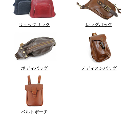
リュックサック
レッグバッグ
ボディバッグ
メディスンバッグ
ベルトポーチ