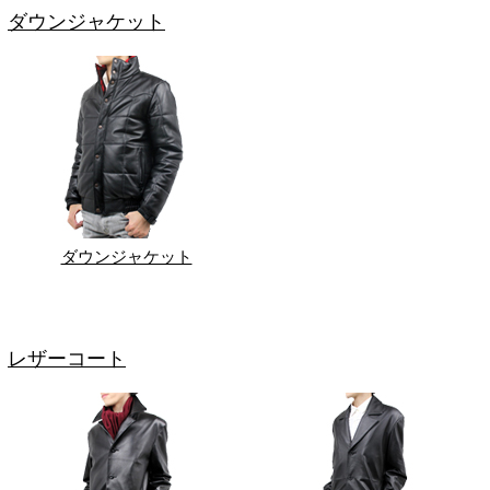
ダウンジャケット
ダウンジャケット
レザーコート