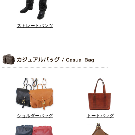
ストレートパンツ
ショルダーバッグ
トートバッグ