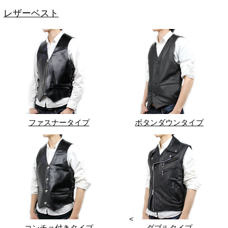
レザーベスト
ファスナータイプ
ボタンダウンタイプ
<
コンチョ付きタイプ
ダブルタイプ