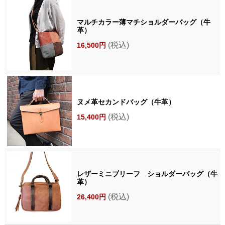
マルチカラー薄マチショルダーバッグ（牛
革）
(税込)
16,500円
ヌメ革セカンドバッグ（牛革）
(税込)
15,400円
レザーミニブリーフ ショルダーバッグ（牛
革）
(税込)
26,400円