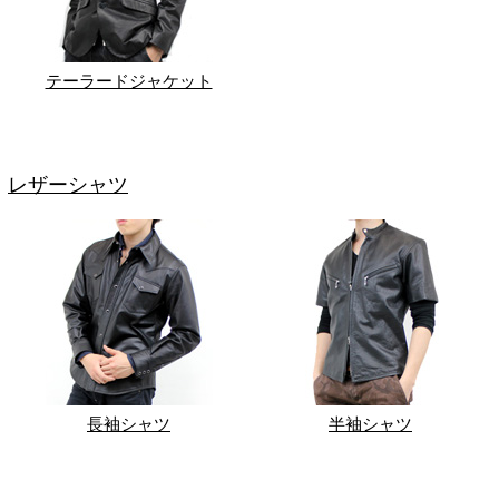
テーラードジャケット
レザーシャツ
長袖シャツ
半袖シャツ