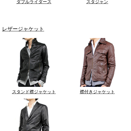
ダブルライダース
スタジャン
レザージャケット
スタンド襟ジャケット
襟付きジャケット