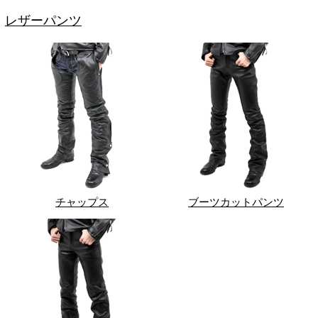
レザーパンツ
チャップス
ブーツカットパンツ