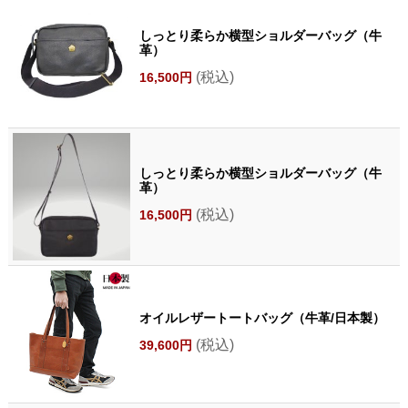
しっとり柔らか横型ショルダーバッグ（牛
革）
(税込)
16,500円
しっとり柔らか横型ショルダーバッグ（牛
革）
(税込)
16,500円
オイルレザートートバッグ（牛革/日本製）
(税込)
39,600円