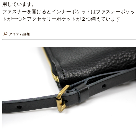
用しています。
ファスナーを開けるとインナーポケットはファスナーポケッ
トが一つとアクセサリーポケットが２つ備えています。