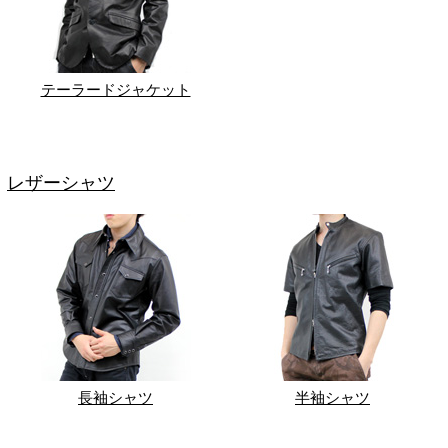
テーラードジャケット
レザーシャツ
長袖シャツ
半袖シャツ