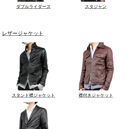
ダブルライダース
スタジャン
レザージャケット
スタンド襟ジャケット
襟付きジャケット