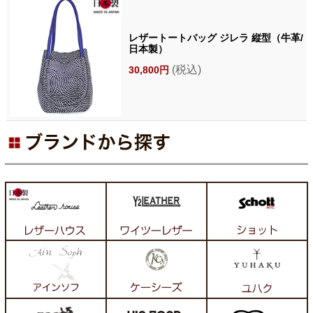
レザートートバッグ ジレラ 縦型（牛革/
日本製）
(税込)
30,800円