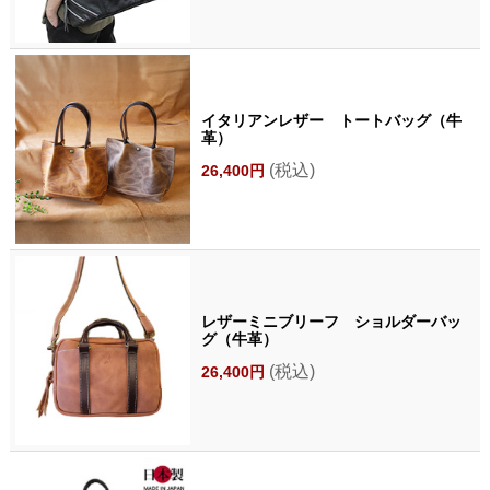
イタリアンレザー トートバッグ（牛
革）
(税込)
26,400円
レザーミニブリーフ ショルダーバッ
グ（牛革）
(税込)
26,400円