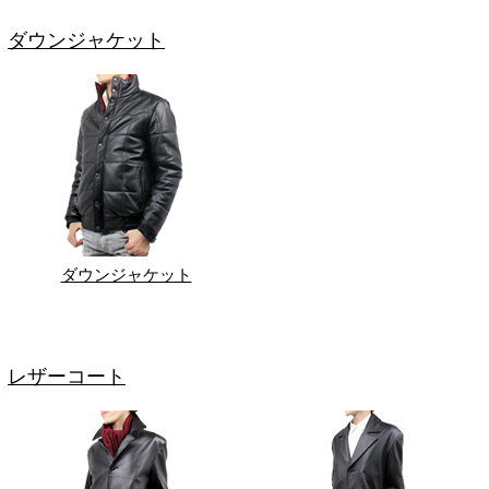
ダウンジャケット
ダウンジャケット
レザーコート