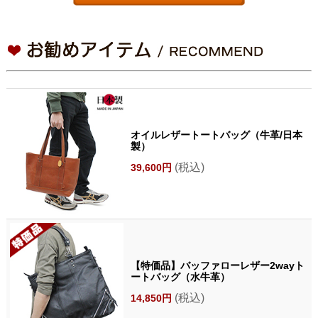
オイルレザートートバッグ（牛革/日本
製）
(税込)
39,600円
【特価品】バッファローレザー2wayト
ートバッグ（水牛革）
(税込)
14,850円