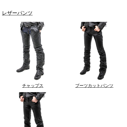
レザーパンツ
チャップス
ブーツカットパンツ