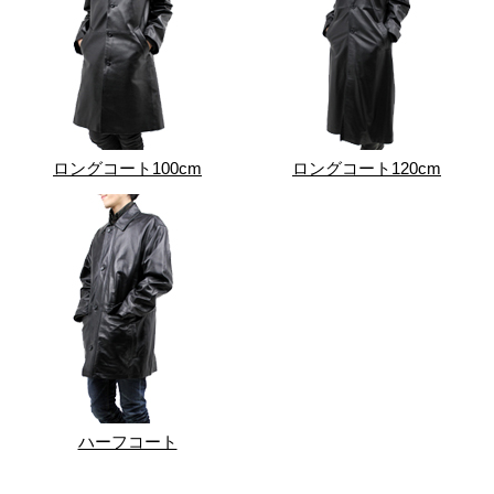
ロングコート100cm
ロングコート120cm
ハーフコート