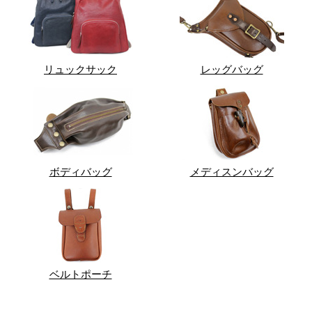
リュックサック
レッグバッグ
ボディバッグ
メディスンバッグ
ベルトポーチ