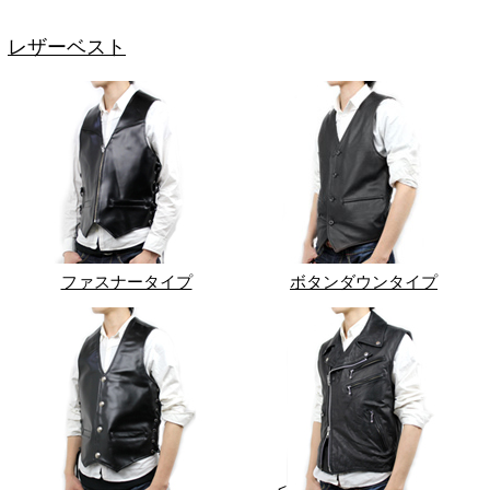
レザーベスト
ファスナータイプ
ボタンダウンタイプ
<