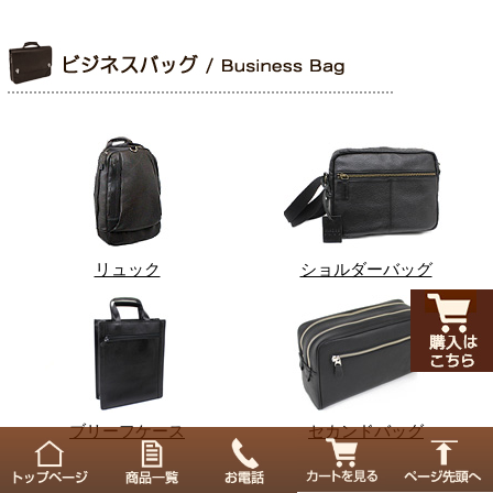
リュック
ショルダーバッグ
ブリーフケース
セカンドバッグ