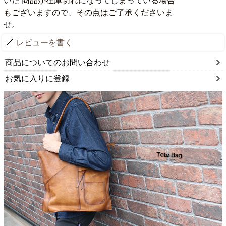
いた 商品が在庫切れになってしまっている場合
もございますので、その点はご了承くださいま
せ。
レビューを書く
商品についてのお問い合わせ
お気に入りに登録