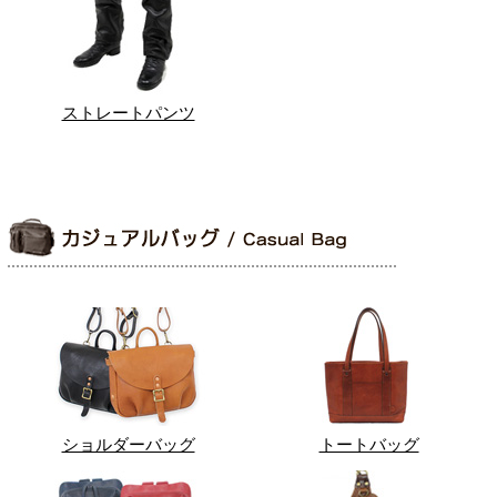
ストレートパンツ
ショルダーバッグ
トートバッグ