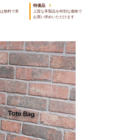
特価品
は無料で承
上質な革製品を特別な価格で
お買い求めいただけます