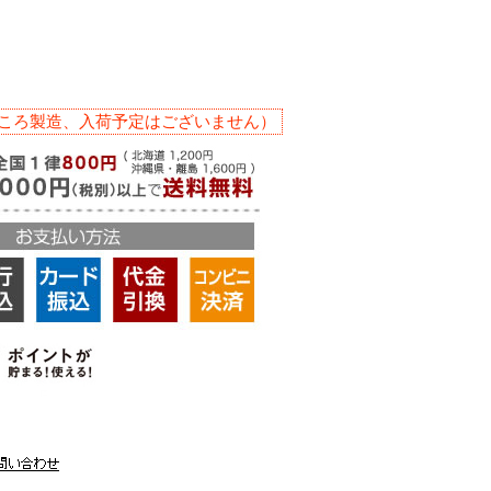
ころ製造、入荷予定はございません）