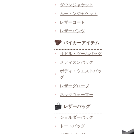
ダウンジャケット
ムートンジャケット
レザーコート
レザーパンツ
バイカーアイテム
サドル・ツールバッグ
メディスンバッグ
ボディ・ウエストバッ
グ
レザーグローブ
ネックウォーマー
レザーバッグ
ショルダーバッグ
トートバッグ