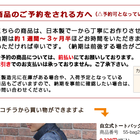
自立式トートバッ
商品番号 55-bag2