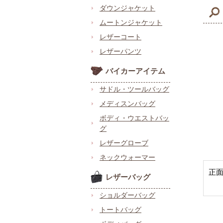
ダウンジャケット
ムートンジャケット
レザーコート
レザーパンツ
バイカーアイテム
サドル・ツールバッグ
メディスンバッグ
ボディ・ウエストバッ
グ
レザーグローブ
ネックウォーマー
正
レザーバッグ
ショルダーバッグ
トートバッグ