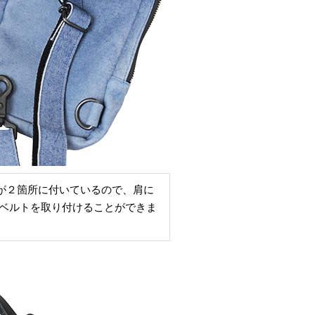
が２箇所に付いているので、肩に
ベルトを取り付けることができま