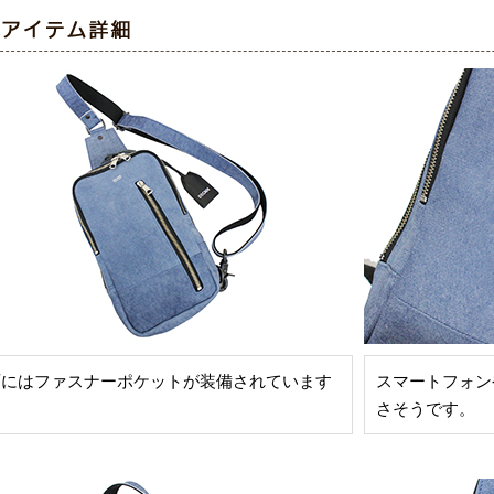
面にはファスナーポケットが装備されています
スマートフォン
さそうです。