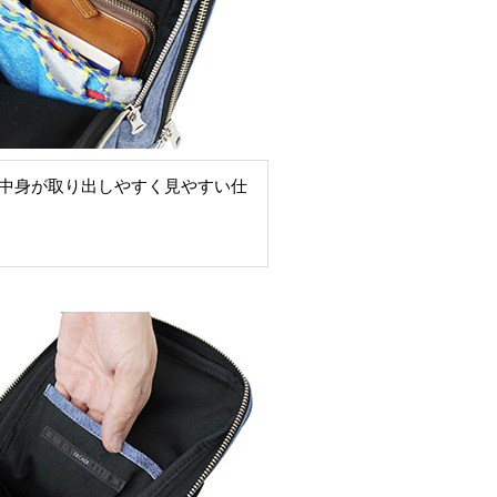
中身が取り出しやすく見やすい仕