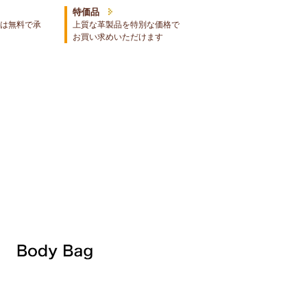
特価品
は無料で承
上質な革製品を特別な価格で
お買い求めいただけます