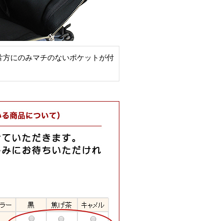
片方にのみマチのないポケットが付