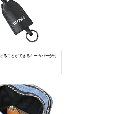
けることができるキーカバーが付