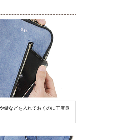
や鍵などを入れておくのに丁度良