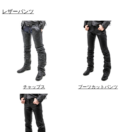
レザーパンツ
チャップス
ブーツカットパンツ