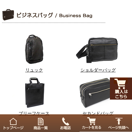
リュック
ショルダーバッグ
ブリーフケース
セカンドバッグ