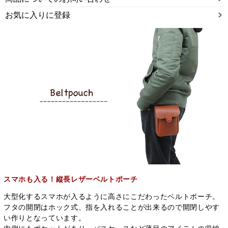
お気に入りに登録
スマホも入る！縦長レザーベルトポーチ
大型化するスマホが入るように高さにこだわったベルトポーチ。
フタの開閉はホック式、指を入れることが出来るので開閉しやす
い作りとなっています。