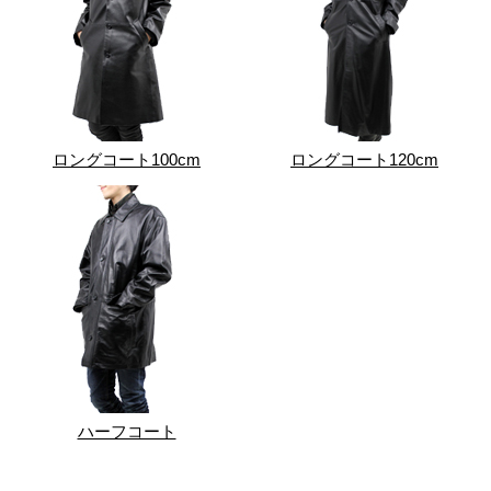
ロングコート100cm
ロングコート120cm
ハーフコート