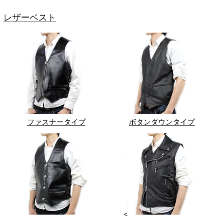
レザーベスト
ファスナータイプ
ボタンダウンタイプ
<