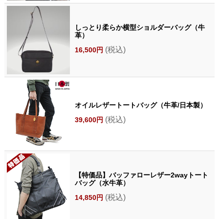
しっとり柔らか横型ショルダーバッグ（牛
革）
(税込)
16,500円
オイルレザートートバッグ（牛革/日本製）
(税込)
39,600円
【特価品】バッファローレザー2wayトート
バッグ（水牛革）
(税込)
14,850円