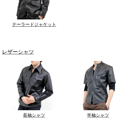
テーラードジャケット
レザーシャツ
長袖シャツ
半袖シャツ