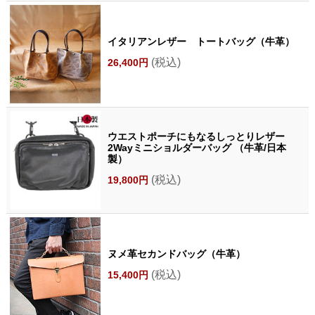
イタリアンレザー トートバッグ（牛革）
(税込)
26,400円
ウエストポーチにもなるしっとりレザー
2Wayミニショルダーバッグ （牛革/日本
製）
(税込)
19,800円
ヌメ革セカンドバッグ（牛革）
(税込)
15,400円