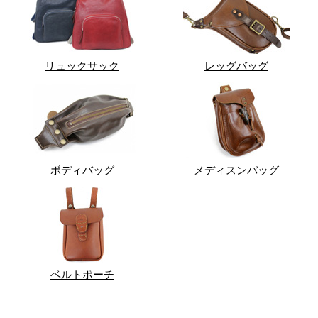
リュックサック
レッグバッグ
ボディバッグ
メディスンバッグ
ベルトポーチ