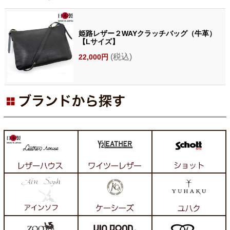
姫路レザー２WAYクラッチバッグ（牛革）
【Lサイズ】
(税込)
22,000円