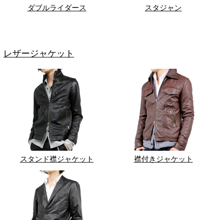
ダブルライダース
スタジャン
レザージャケット
スタンド襟ジャケット
襟付きジャケット