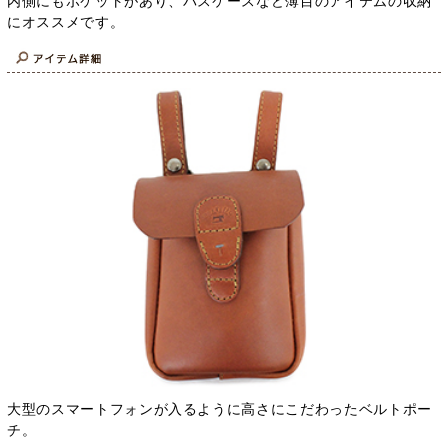
内側にもポケットがあり、パスケースなど薄目のアイテムの収納
にオススメです。
大型のスマートフォンが入るように高さにこだわったベルトポー
チ。