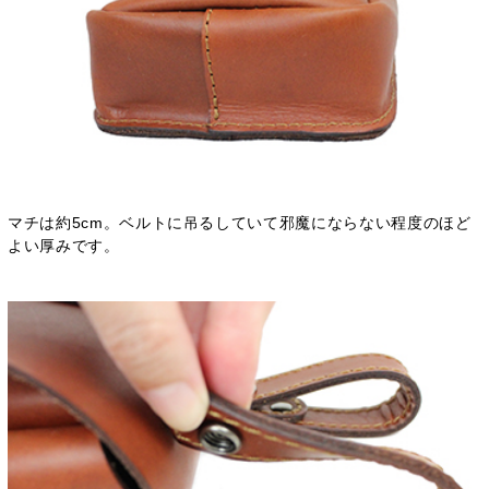
マチは約5cm。ベルトに吊るしていて邪魔にならない程度のほど
よい厚みです。