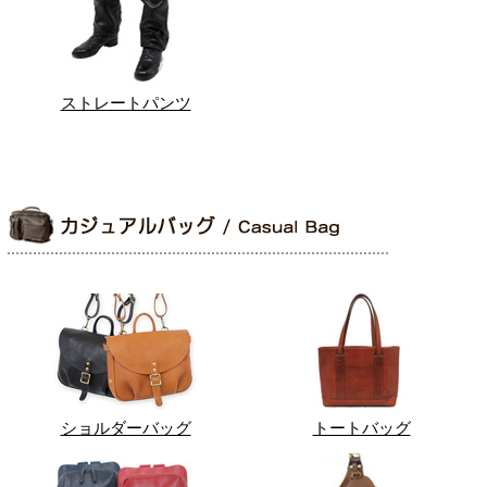
ストレートパンツ
ショルダーバッグ
トートバッグ