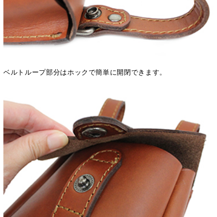
ベルトループ部分はホックで簡単に開閉できます。