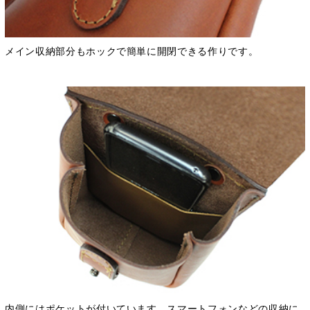
メイン収納部分もホックで簡単に開閉できる作りです。
内側にはポケットが付いています。スマートフォンなどの収納に