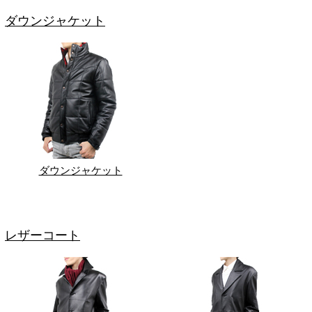
ダウンジャケット
ダウンジャケット
レザーコート