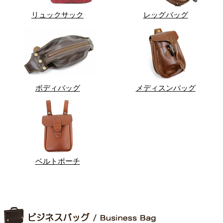
リュックサック
レッグバッグ
ボディバッグ
メディスンバッグ
ベルトポーチ