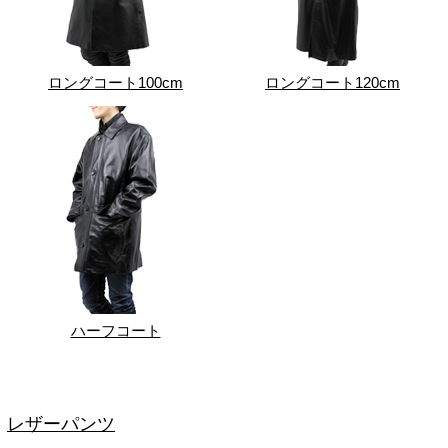
ロングコート100cm
ロングコート120cm
ハーフコート
レザーパンツ