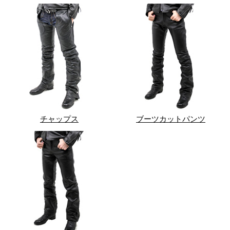
チャップス
ブーツカットパンツ