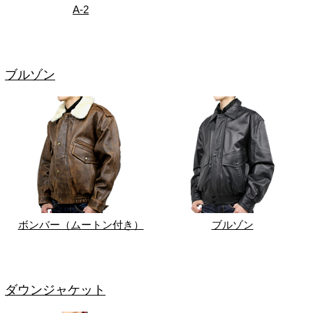
A-2
ブルゾン
ボンバー（ムートン付き）
ブルゾン
ダウンジャケット