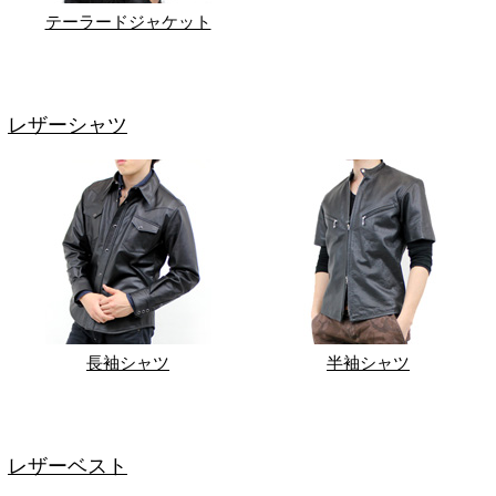
テーラードジャケット
レザーシャツ
長袖シャツ
半袖シャツ
レザーベスト