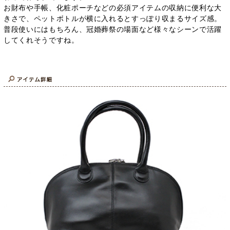
お財布や手帳、化粧ポーチなどの必須アイテムの収納に便利な大
きさで、ペットボトルが横に入れるとすっぽり収まるサイズ感。
普段使いにはもちろん、冠婚葬祭の場面など様々なシーンで活躍
してくれそうですね。