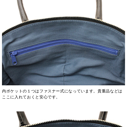
内ポケットの１つはファスナー式になっています。貴重品などは
ここに入れておくと安心です。