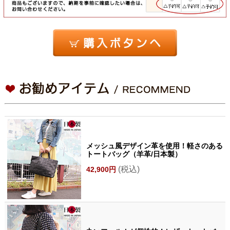
メッシュ風デザイン革を使用！軽さのある
トートバッグ（羊革/日本製）
(税込)
42,900円