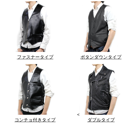
ファスナータイプ
ボタンダウンタイプ
<
コンチョ付きタイプ
ダブルタイプ