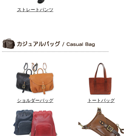
ストレートパンツ
ショルダーバッグ
トートバッグ