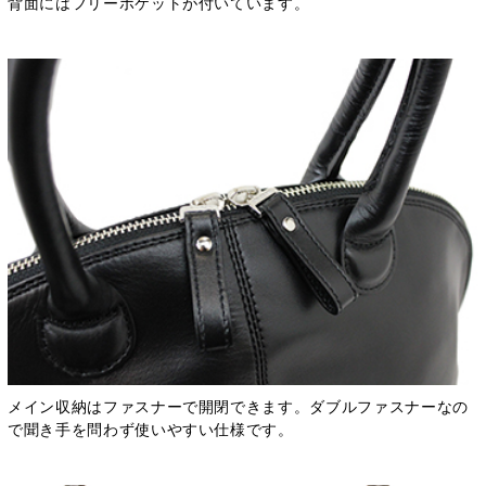
背面にはフリーポケットが付いています。
メイン収納はファスナーで開閉できます。ダブルファスナーなの
で聞き手を問わず使いやすい仕様です。