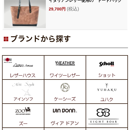
イタリアンレザー使用の トートバッグ
(税込)
29,700円