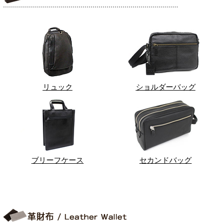
リュック
ショルダーバッグ
ブリーフケース
セカンドバッグ