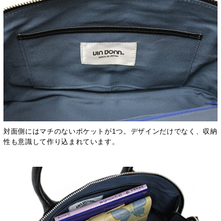
対面側にはマチのないポケットが1つ。デザインだけでなく、収納
性も意識して作り込まれています。