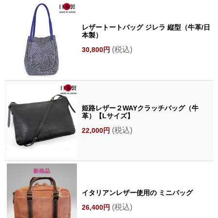
レザートートバッグ ジレラ 縦型（牛革/日
本製）
(税込)
30,800円
姫路レザー２WAYクラッチバッグ（牛
革）【Lサイズ】
(税込)
22,000円
イタリアンレザー使用の ミニバッグ
(税込)
26,400円