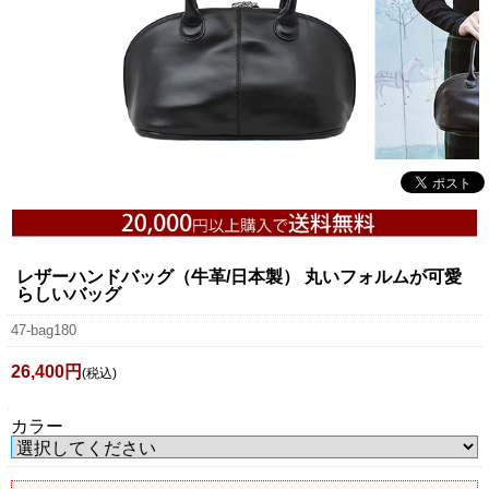
レザーハンドバッグ（牛革/日本製） 丸いフォルムが可愛
らしいバッグ
47-bag180
26,400円
(税込)
カラー