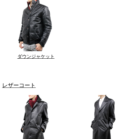
ダウンジャケット
レザーコート