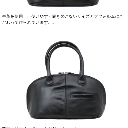
牛革を使用し、使いやすく飽きのこないサイズとフフォルムにこ
だわって作られています。。