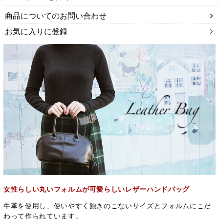
商品についてのお問い合わせ
お気に入りに登録
女性らしい丸いフォルムが可愛らしいレザーハンドバッグ
牛革を使用し、使いやすく飽きのこないサイズとフォルムにこだ
わって作られています。