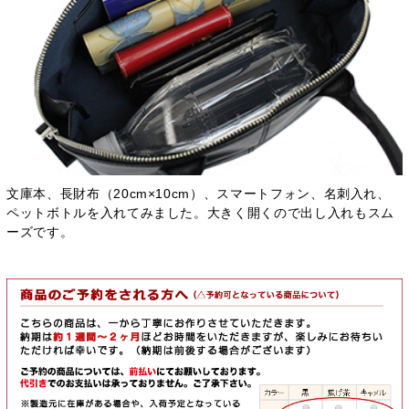
文庫本、長財布（20cm×10cm）、スマートフォン、名刺入れ、
ペットボトルを入れてみました。大きく開くので出し入れもスム
ーズです。