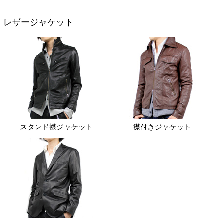
レザージャケット
スタンド襟ジャケット
襟付きジャケット