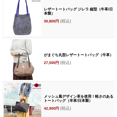
レザートートバッグ ジレラ 縦型（牛革/日
本製）
(税込)
30,800円
がまぐち丸型レザートートバッグ（牛革）
(税込)
27,500円
メッシュ風デザイン革を使用！軽さのある
トートバッグ（羊革/日本製）
(税込)
42,900円