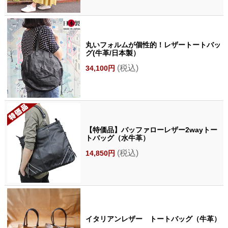
丸いフォルムが個性的！レザートートバッ
グ(牛革/日本製）
(税込)
34,100円
【特価品】バッファローレザー2wayトー
トバッグ（水牛革）
(税込)
14,850円
イタリアンレザー トートバッグ（牛革）