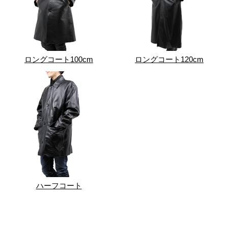
ロングコート100cm
ロングコート120cm
ハーフコート