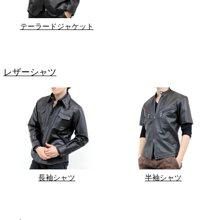
テーラードジャケット
レザーシャツ
長袖シャツ
半袖シャツ