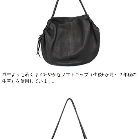
成牛よりも若くキメ細やかなソフトキップ（生後6か月～２年程の
牛革）を使用しています。