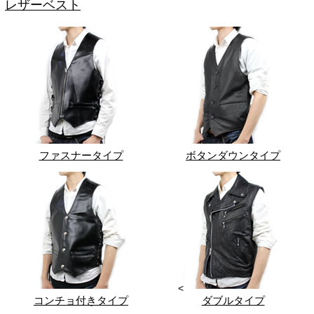
レザーベスト
ファスナータイプ
ボタンダウンタイプ
<
コンチョ付きタイプ
ダブルタイプ