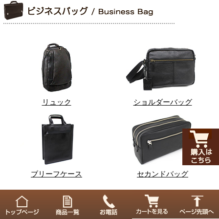
リュック
ショルダーバッグ
ブリーフケース
セカンドバッグ