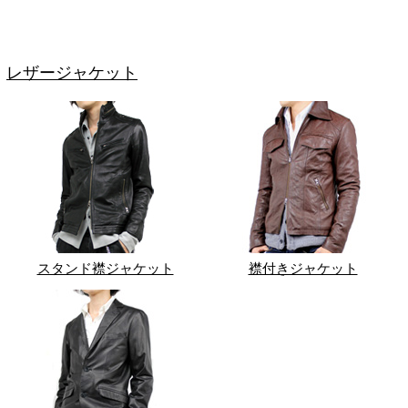
レザージャケット
スタンド襟ジャケット
襟付きジャケット