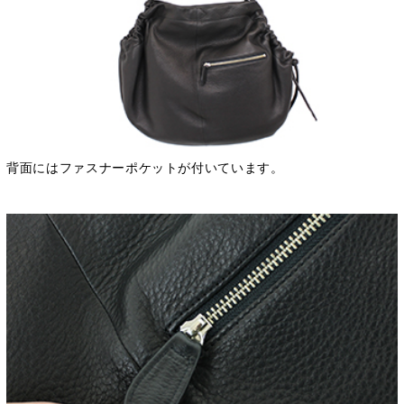
背面にはファスナーポケットが付いています。