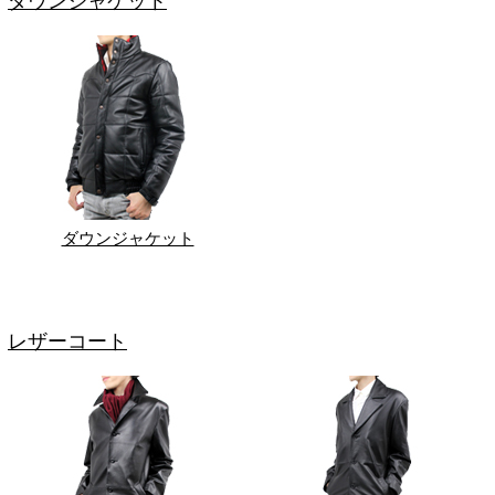
ダウンジャケット
ダウンジャケット
レザーコート