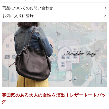
商品についてのお問い合わせ
お気に入りに登録
雰囲気のある大人の女性を演出！レザートートバッ
グ