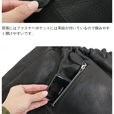
背面にはファスナーポケットには革紐が付いているので掴みやす
く開けやすいです。