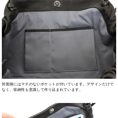
対面側にはマチのないポケットが付いています。デザインだけで
なく、収納性も意識して作り込まれています。