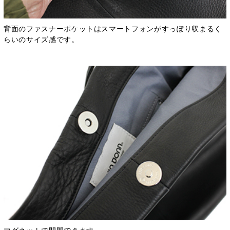
背面のファスナーポケットはスマートフォンがすっぽり収まるく
らいのサイズ感です。