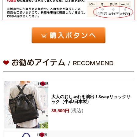
大人のおしゃれを演出！3wayリュックサ
ック（牛革/日本製）
(税込)
38,500円