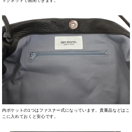
マグネットで開閉できます。
内ポケットの1つはファスナー式になっています。貴重品などはこ
こに入れておくと安心です。