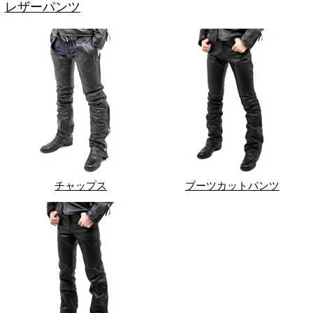
レザーパンツ
チャップス
ブーツカットパンツ