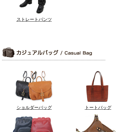
ストレートパンツ
ショルダーバッグ
トートバッグ