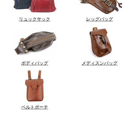
リュックサック
レッグバッグ
ボディバッグ
メディスンバッグ
ベルトポーチ