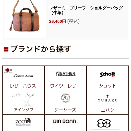
レザーミニブリーフ ショルダーバッグ
（牛革）
(税込)
26,400円