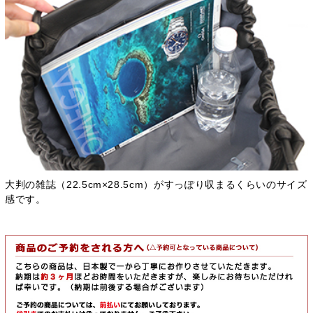
大判の雑誌（22.5cm×28.5cm）がすっぽり収まるくらいのサイズ
感です。