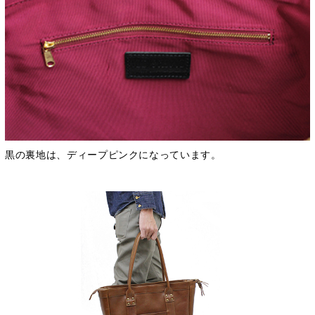
黒の裏地は、ディープピンクになっています。