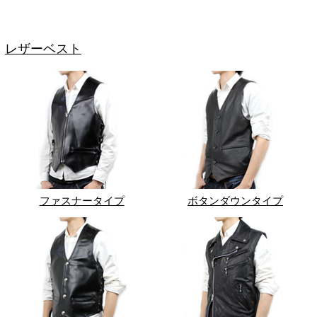
レザーベスト
ファスナータイプ
ボタンダウンタイプ