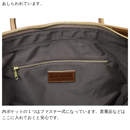
あしらわれています。
内ポケットの１つはファスナー式になっています。貴重品などは
ここに入れておくと安心です。