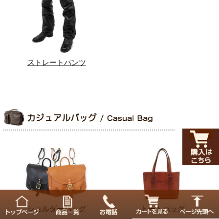
ストレートパンツ
ショルダーバッグ
トートバッグ