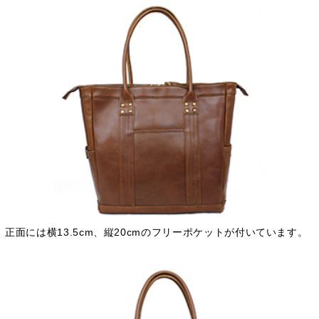
正面には横13.5cm、縦20cmのフリーポケットが付いています。