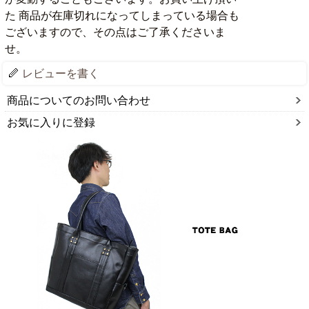
た 商品が在庫切れになってしまっている場合も
ございますので、その点はご了承くださいま
せ。
レビューを書く
商品についてのお問い合わせ
お気に入りに登録