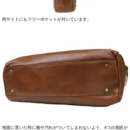
両サイドにもフリーポケットが付いています。
地面に置いた時に傷や汚れがついてしまわないよう、4つの底鋲が