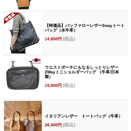
【特価品】バッファローレザー2wayトート
バッグ（水牛革）
(税込)
14,850円
ウエストポーチにもなるしっとりレザー
2Wayミニショルダーバッグ （牛革/日本
製）
(税込)
19,800円
イタリアンレザー トートバッグ（牛革）
(税込)
26,400円