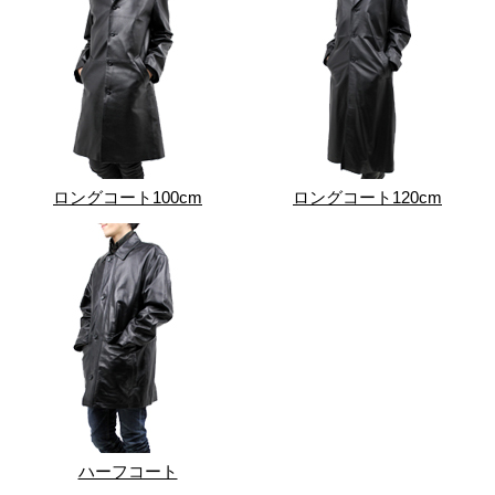
ロングコート100cm
ロングコート120cm
ハーフコート