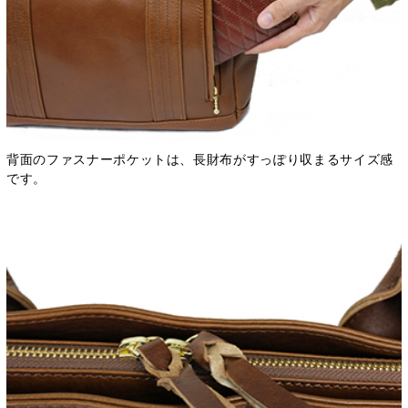
背面のファスナーポケットは、長財布がすっぽり収まるサイズ感
です。