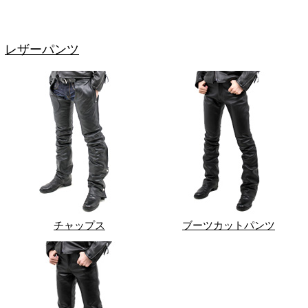
レザーパンツ
チャップス
ブーツカットパンツ