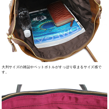
大判サイズの雑誌やペットボトルがすっぽり収まるサイズ感で
す。