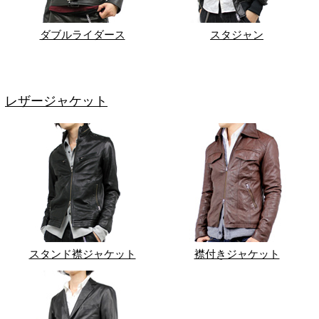
ダブルライダース
スタジャン
レザージャケット
スタンド襟ジャケット
襟付きジャケット