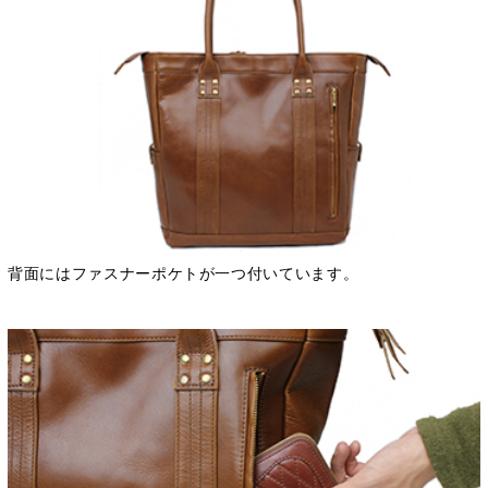
背面にはファスナーポケトが一つ付いています。