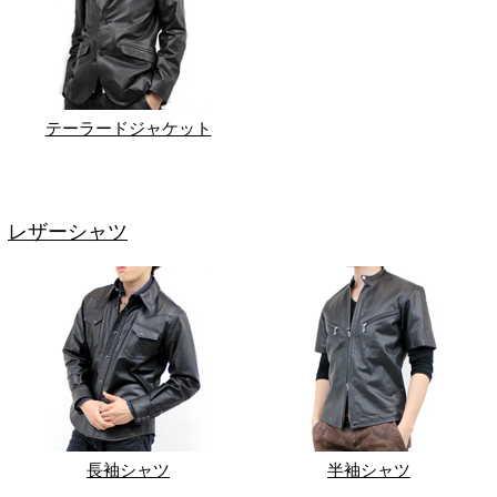
テーラードジャケット
レザーシャツ
長袖シャツ
半袖シャツ