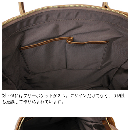
対面側にはフリーポケットが２つ。デザインだけでなく、収納性
も意識して作り込まれています。