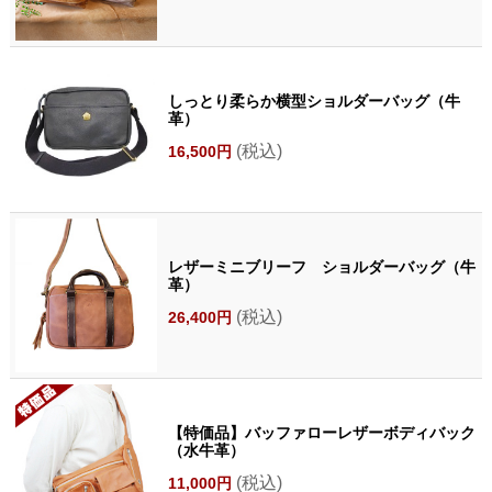
しっとり柔らか横型ショルダーバッグ（牛
革）
(税込)
16,500円
レザーミニブリーフ ショルダーバッグ（牛
革）
(税込)
26,400円
【特価品】バッファローレザーボディバック
（水牛革）
(税込)
11,000円