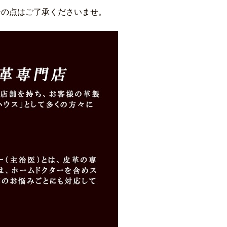
その点はご了承くださいませ。