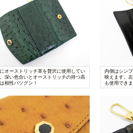
にオーストリッチ革を贅沢に使用してい
内側はシンプ
。深い色合いとオーストリッチの持つ高
映えます。左
は相性バツグン！
も使用できま