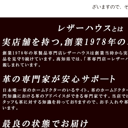
ざいますので、