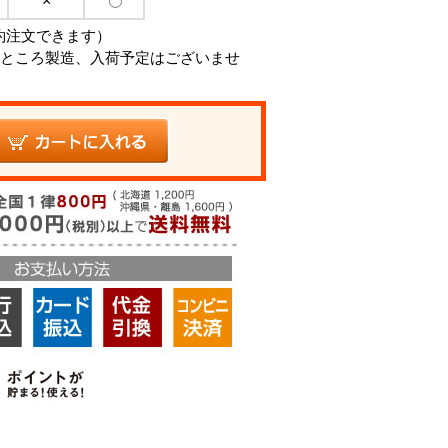
×
約注文できます）
ところ製造、入荷予定はございませ