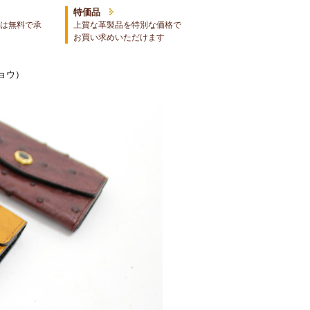
特価品
は無料で承
上質な革製品を特別な価格で
お買い求めいただけます
ョウ）