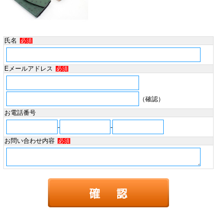
氏名
必須
Eメールアドレス
必須
（確認）
お電話番号
-
-
お問い合わせ内容
必須