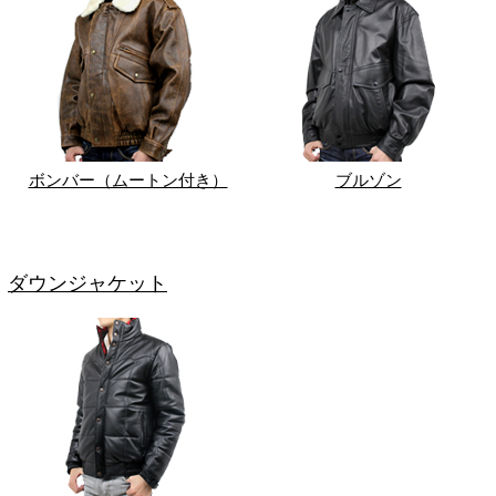
ボンバー（ムートン付き）
ブルゾン
ダウンジャケット