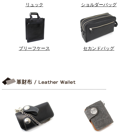
リュック
ショルダーバッグ
ブリーフケース
セカンドバッグ