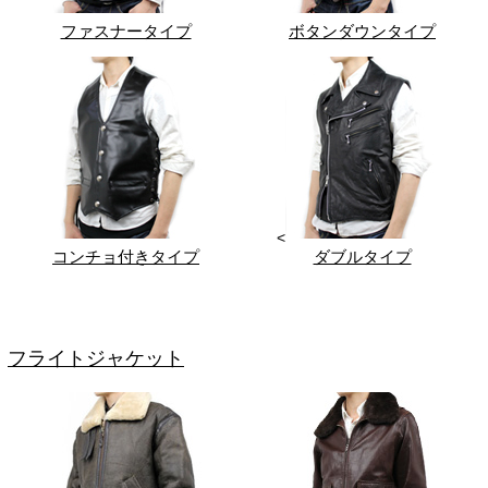
ファスナータイプ
ボタンダウンタイプ
<
コンチョ付きタイプ
ダブルタイプ
フライトジャケット