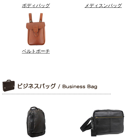
ボディバッグ
メディスンバッグ
ベルトポーチ