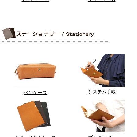
システム手帳
ペンケース