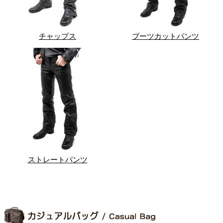
チャップス
ブーツカットパンツ
ストレートパンツ