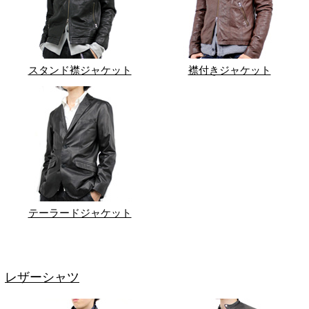
スタンド襟ジャケット
襟付きジャケット
テーラードジャケット
レザーシャツ