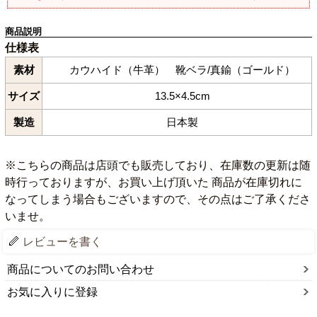
商品説明
仕様表
素材
カウハイド（牛革） 靴ベラ/真鍮（ゴールド）
サイズ
13.5×4.5cm
製造
日本製
※こちらの商品は店頭でも販売しており、在庫数の更新は随
時行っておりますが、お買い上げ頂いた 商品が在庫切れに
なってしまう場合もございますので、その点はご了承くださ
いませ。
レビューを書く
商品についてのお問い合わせ
お気に入りに登録