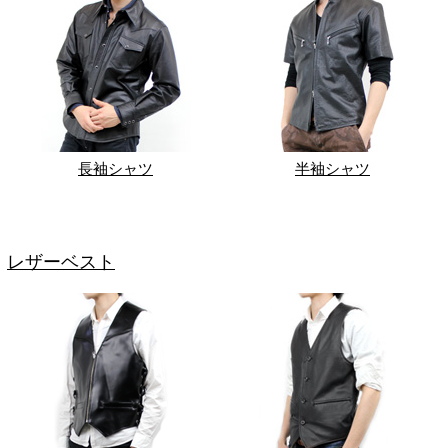
長袖シャツ
半袖シャツ
レザーベスト