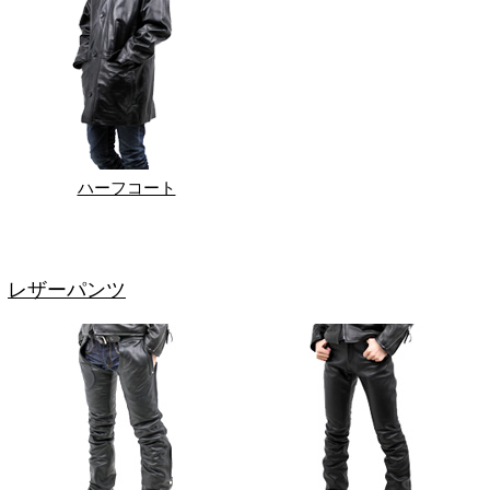
ハーフコート
レザーパンツ