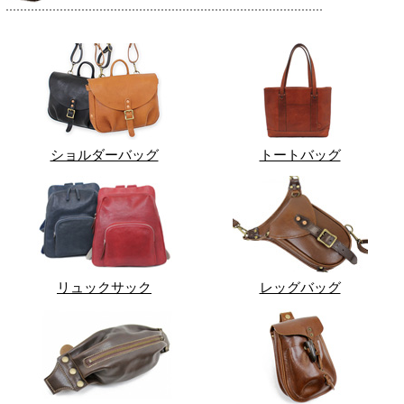
ショルダーバッグ
トートバッグ
リュックサック
レッグバッグ