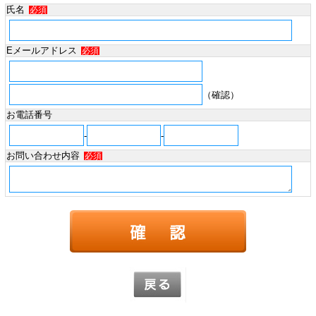
氏名
必須
Eメールアドレス
必須
（確認）
お電話番号
-
-
お問い合わせ内容
必須