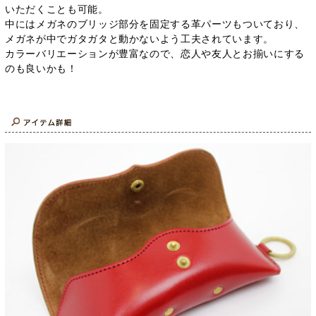
いただくことも可能。
中にはメガネのブリッジ部分を固定する革パーツもついており、
メガネが中でガタガタと動かないよう工夫されています。
カラーバリエーションが豊富なので、恋人や友人とお揃いにする
のも良いかも！