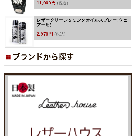
11,000円
(税込)
レザークリーン＆ミンクオイルスプレー(ウェ
アー用)
2,970円
(税込)