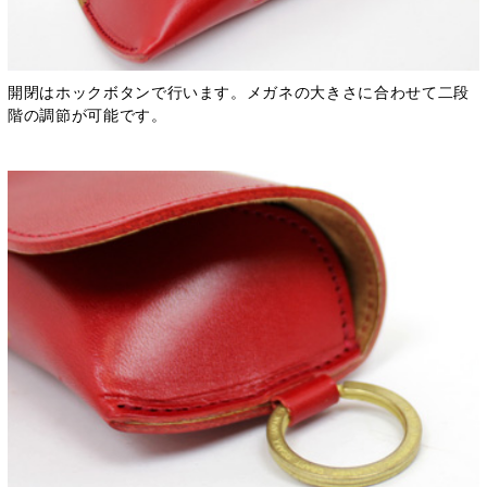
開閉はホックボタンで行います。メガネの大きさに合わせて二段
階の調節が可能です。