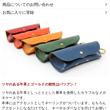
商品についてのお問い合わせ
お気に入りに登録
ツヤのある牛革とゴールドの相性はバツグン！
ツヤのある牛革としっとりとした豚革を使用したカラフルなメガ
ネケースです。
本体にはアクセントとしてキーリングがついています。もちろん
アクセントになるだけでなく、キーホルダーなどを付けてお使い