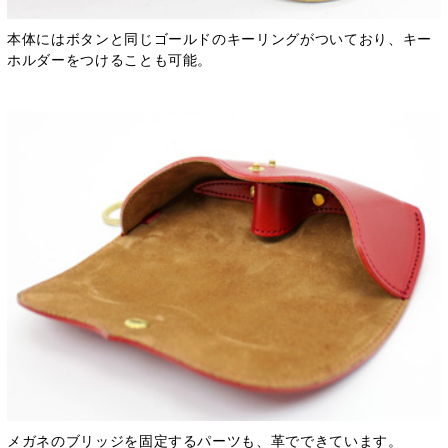
本体にはボタンと同じゴールドのキーリングがついており、キー
ホルダーをつけることも可能。
メガネのブリッジを固定するパーツも、革でできています。