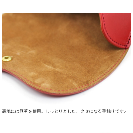
裏地には豚革を使用。しっとりとした、クセになる手触りです♪