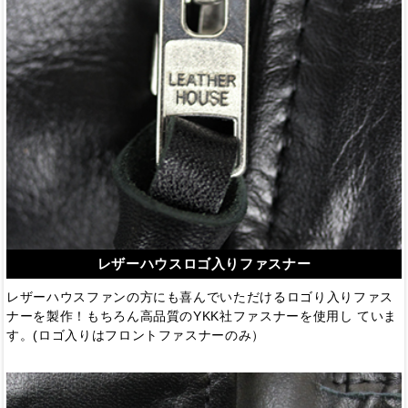
レザーハウスロゴ入りファスナー
レザーハウスファンの方にも喜んでいただけるロゴり入りファス
ナーを製作！もちろん高品質のYKK社ファスナーを使用し ていま
す。(ロゴ入りはフロントファスナーのみ）