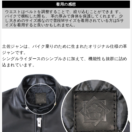
着用の感想
ウエストはベルトを調整することで、絞り込むことができま す。
バイクで横転した際も、 革の厚みで身体を保護してくれます。少
し大きめのサイズ感なので普段Mサイズを着用されている方はSサ
イズを着用すると良いかもしれません。
土佐ジャンは、バイク乗りのために生まれたオリジナル仕様の革
ジャンです。
シングルライダースのシンプルさに加えて、機能性も抜群に詰め
込まれています。