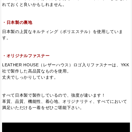
れておくと良いかもしれません。
・日本製の裏地
日本製の上質なキルティング（ポリエステル）を使用していま
す。
・オリジナルファスナー
LEATHER HOUSE（レザーハウス）ロゴ入りファスナーは、YKK
社で製作した高品質なものを使用。
丈夫でしっかりしています。
すべて日本製で製作しているので、強度が違います！
革質、品質、機能性、着心地、オリジナリティ、すべてにおいて
満足いただける一着をぜひご堪能下さい。