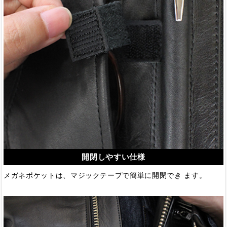
開閉しやすい仕様
メガネポケットは、マジックテープで簡単に開閉でき ます。