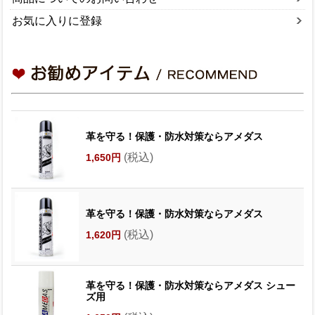
お気に入りに登録
革を守る！保護・防水対策ならアメダス
(税込)
1,650円
革を守る！保護・防水対策ならアメダス
(税込)
1,620円
革を守る！保護・防水対策ならアメダス シュー
ズ用