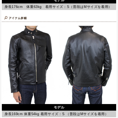
モデル
身長176cm 体重63kg 着用サイズ：S（普段はMサイズを着用）
モデル
身長169cm 体重54kg 着用サイズ：S （普段はMサイズを着用）