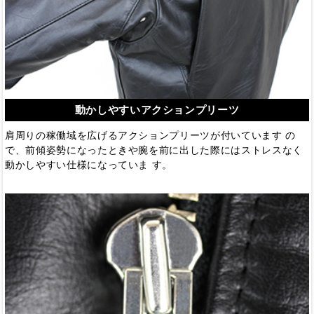
動かしやすいアクションプリーツ
肩周りの稼働域を広げるアクションプリーツが付いています の
で、前傾姿勢になったときや腕を前に出した際にはストレスなく
動かしやすい仕様になっていま す。