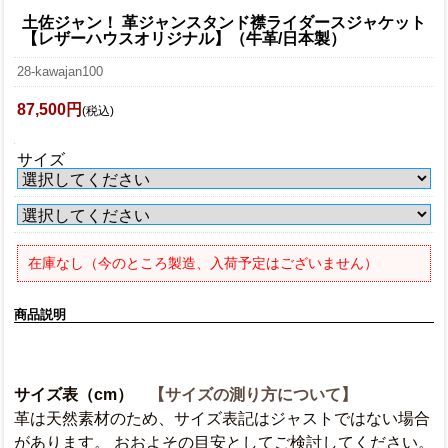
土佐ジャン！ 革ジャンスタンド襟ライダースジャケット
【レザーハウスオリジナル】（牛革/日本製）
28-kawajan100
87,500円
(税込)
サイズ
在庫なし（今のところ製造、入荷予定はございません）
商品説明
サイズ表（cm）
【サイズの測り方について】
革は天然素材のため、サイズ表記はジャストではない場合
があります。 おおよその目安としてご検討してください。