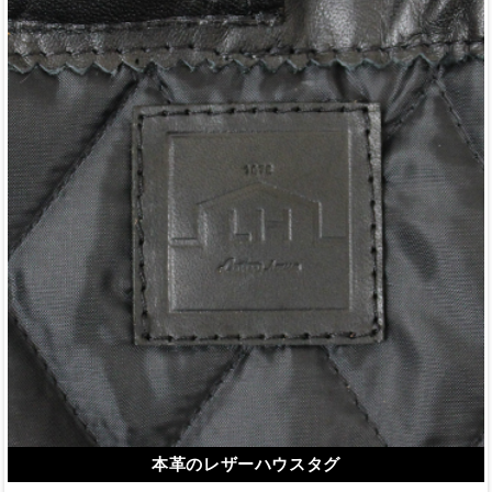
本革のレザーハウスタグ