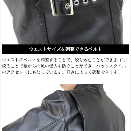
ウエストサイズを調整できるベルト
ウエストのベルトを調整することで、絞り込むことができま す。
絞ることで裾からの風の侵入を防ぐことができ、バックスタイル
のアクセントにもなっています。好みによって調整できます。