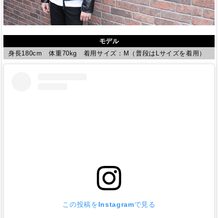
モデル
身長180cm 体重70kg 着用サイズ：M（普段はLサイズを着用）
この投稿をInstagramで見る