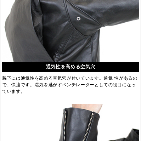
通気性を高める空気穴
脇下には通気性を高める空気穴が付いています。通気 性があるの
で、快適です。湿気を逃がすベンチレーターとしての役目になっ
ています。