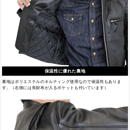
保温性に優れた裏地
裏地はポリエステルのキルティング使用なので保温性もありま
す。（右側には長財布が入るポケットも付いています）