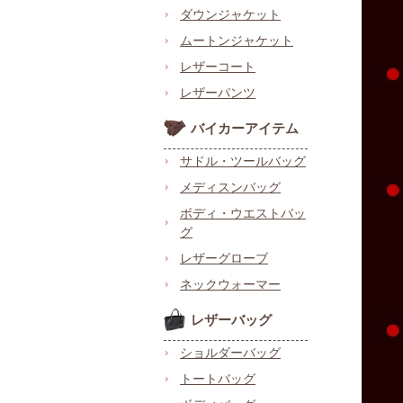
ダウンジャケット
ムートンジャケット
レザーコート
レザーパンツ
バイカーアイテム
サドル・ツールバッグ
メディスンバッグ
ボディ・ウエストバッ
グ
レザーグローブ
ネックウォーマー
レザーバッグ
ショルダーバッグ
トートバッグ