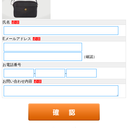
氏名
必須
Eメールアドレス
必須
（確認）
お電話番号
-
-
お問い合わせ内容
必須