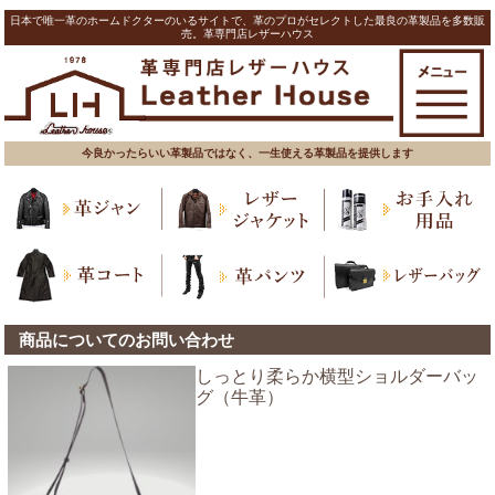
日本で唯一革のホームドクターのいるサイトで、革のプロがセレクトした最良の革製品を多数販
売。革専門店レザーハウス
今良かったらいい革製品ではなく、一生使える革製品を提供します
商品についてのお問い合わせ
しっとり柔らか横型ショルダーバッ
グ（牛革）