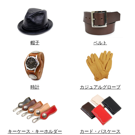
帽子
ベルト
時計
カジュアルグローブ
キーケース・キーホルダー
カード・パスケース