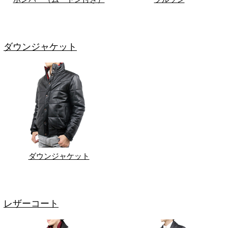
ダウンジャケット
ダウンジャケット
レザーコート