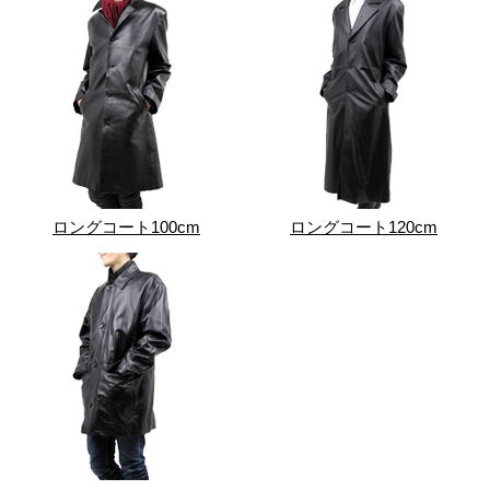
ロングコート100cm
ロングコート120cm