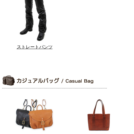
ストレートパンツ