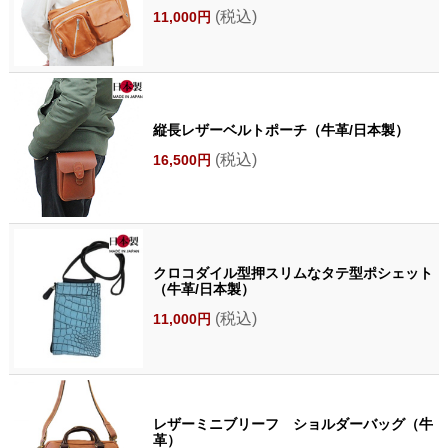
(税込)
11,000円
縦長レザーベルトポーチ（牛革/日本製）
(税込)
16,500円
クロコダイル型押スリムなタテ型ポシェット
（牛革/日本製）
(税込)
11,000円
レザーミニブリーフ ショルダーバッグ（牛
革）