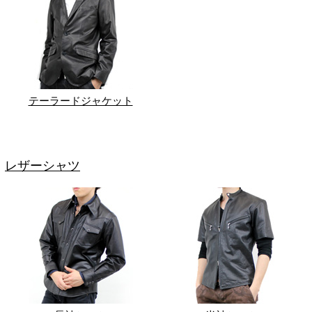
テーラードジャケット
レザーシャツ