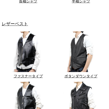
長袖シャツ
半袖シャツ
レザーベスト
ファスナータイプ
ボタンダウンタイプ