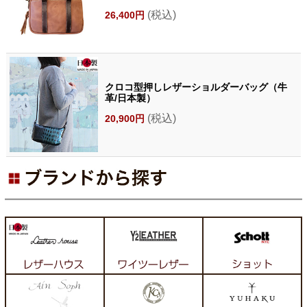
(税込)
26,400円
クロコ型押しレザーショルダーバッグ（牛
革/日本製）
(税込)
20,900円