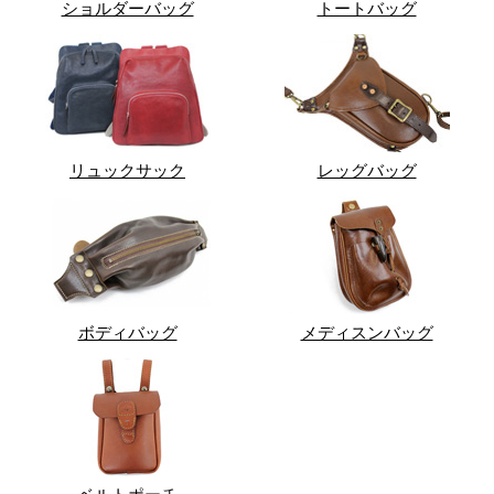
ショルダーバッグ
トートバッグ
リュックサック
レッグバッグ
ボディバッグ
メディスンバッグ