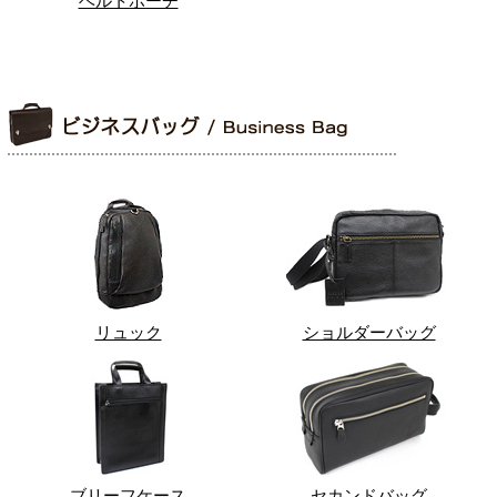
ベルトポーチ
リュック
ショルダーバッグ
ブリーフケース
セカンドバッグ