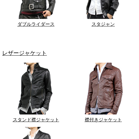
ダブルライダース
スタジャン
レザージャケット
スタンド襟ジャケット
襟付きジャケット