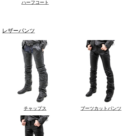
ハーフコート
レザーパンツ
チャップス
ブーツカットパンツ