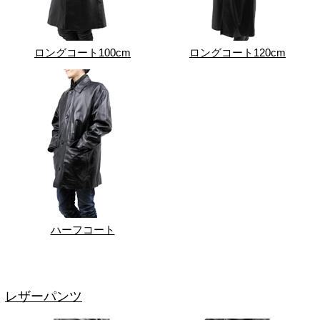
ロングコート100cm
ロングコート120cm
ハーフコート
レザーパンツ