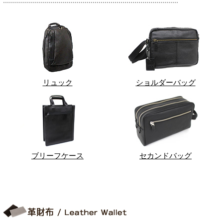
リュック
ショルダーバッグ
ブリーフケース
セカンドバッグ