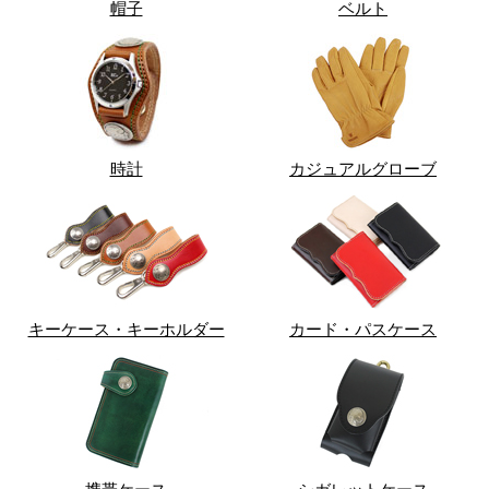
帽子
ベルト
時計
カジュアルグローブ
キーケース・キーホルダー
カード・パスケース