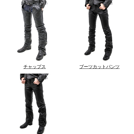
チャップス
ブーツカットパンツ