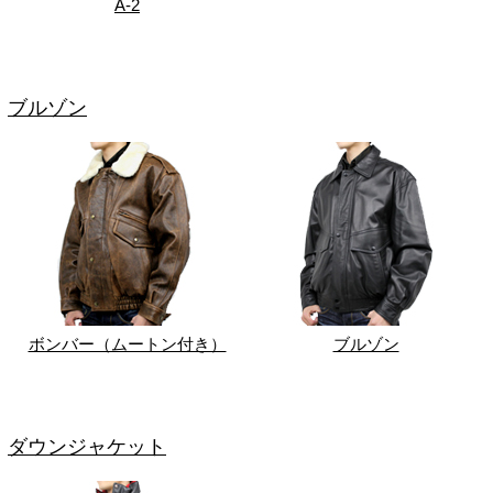
A-2
ブルゾン
ボンバー（ムートン付き）
ブルゾン
ダウンジャケット