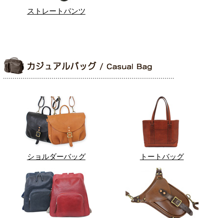
ストレートパンツ
ショルダーバッグ
トートバッグ