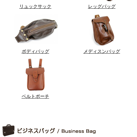
リュックサック
レッグバッグ
ボディバッグ
メディスンバッグ
ベルトポーチ