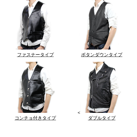
ファスナータイプ
ボタンダウンタイプ
<
コンチョ付きタイプ
ダブルタイプ