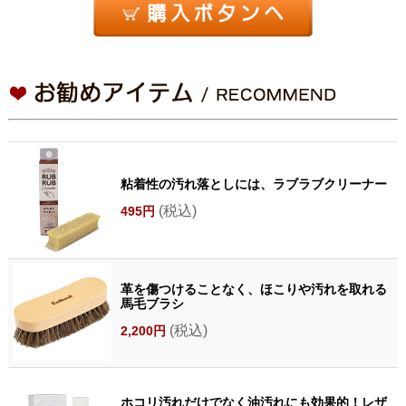
粘着性の汚れ落としには、ラブラブクリーナー
(税込)
495円
革を傷つけることなく、ほこりや汚れを取れる
馬毛ブラシ
(税込)
2,200円
ホコリ汚れだけでなく油汚れにも効果的！レザ