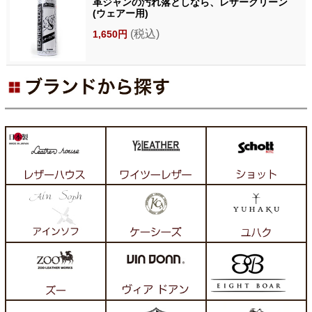
革ジャンの汚れ落としなら、レザークリーン
(ウェアー用)
(税込)
1,650円