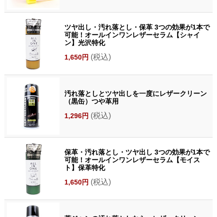
ツヤ出し・汚れ落とし・保革 3つの効果が1本で
可能！オールインワンレザーセラム【シャイ
ン】光沢特化
(税込)
1,650円
汚れ落としとツヤ出しを一度にレザークリーン
（黒缶）つや革用
(税込)
1,296円
保革・汚れ落とし・ツヤ出し 3つの効果が1本で
可能！オールインワンレザーセラム【モイス
ト】保革特化
(税込)
1,650円