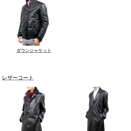
ダウンジャケット
レザーコート