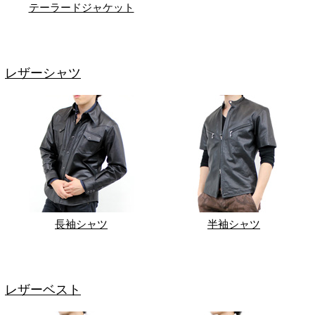
テーラードジャケット
レザーシャツ
長袖シャツ
半袖シャツ
レザーベスト