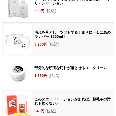
リアンローション
(税込)
660円
汚れを落とし、ツヤもでる！まさに一石二鳥の
ラナパー【250ml】
(税込)
3,200円
部分的な頑固な汚れが落とせるユニクリーム
(税込)
1,650円
このスエードローションがあれば、起毛革の汚
れも怖くない♪
(税込)
540円