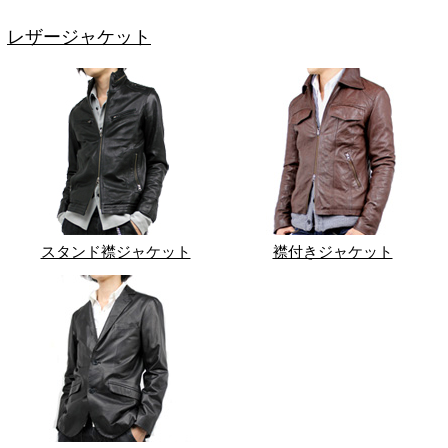
レザージャケット
スタンド襟ジャケット
襟付きジャケット