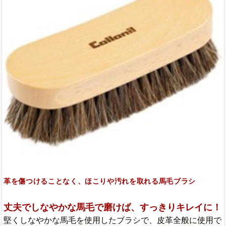
革を傷つけることなく、ほこりや汚れを取れる馬毛ブラシ
丈夫でしなやかな馬毛で磨けば、すっきりキレイに！
堅くしなやかな馬毛を使用したブラシで、皮革全般に使用で