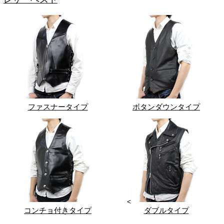
ファスナータイプ
ボタンダウンタイプ
<
コンチョ付きタイプ
ダブルタイプ