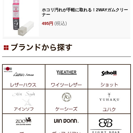
ホコリ汚れが手軽に取れる！2WAYガムクリー
ナー
(税込)
495円