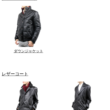
ダウンジャケット
レザーコート