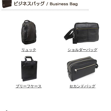
リュック
ショルダーバッグ
ブリーフケース
セカンドバッグ