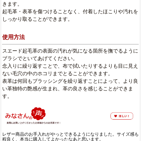
きます。
起毛革・表革を傷つけることなく、付着したほこりや汚れを
しっかり取ることができます。
使用方法
スエード起毛革の表面の汚れが気になる箇所を撫でるように
ブラシでといてあげてください。
念入りに繰り返すことで、布で拭いたりするよりも目に見え
ない毛穴の中のホコリまでとることができます。
表革は何回もブラッシングを繰り返すことによって、より良
い革独特の艶感が生まれ、革の良さを感じることができま
す。
レザー商品のお手入れがやっとできるようになりました。サイズ感も
程良く、本当に購入してよかったなあと思います。