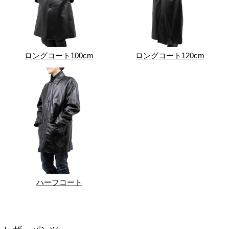
ロングコート100cm
ロングコート120cm
ハーフコート