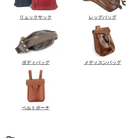
リュックサック
レッグバッグ
ボディバッグ
メディスンバッグ
ベルトポーチ