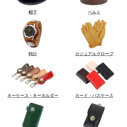
帽子
ベルト
時計
カジュアルグローブ
キーケース・キーホルダー
カード・パスケース