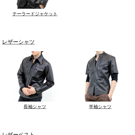
テーラードジャケット
レザーシャツ
長袖シャツ
半袖シャツ
レザーベスト