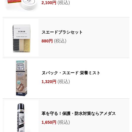
(税込)
2,100円
スエードブラシセット
(税込)
880円
ヌバック・スエード 栄養ミスト
(税込)
1,320円
革を守る！保護・防水対策ならアメダス
(税込)
1,650円