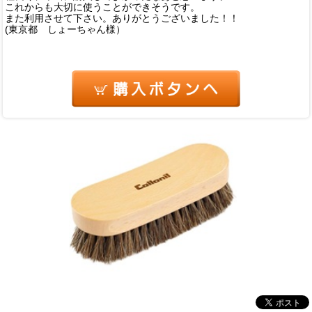
これからも大切に使うことができそうです。
また利用させて下さい。ありがとうございました！！
(東京都 しょーちゃん様）