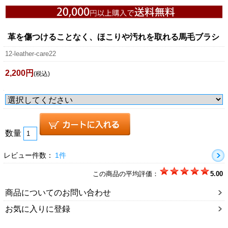
革を傷つけることなく、ほこりや汚れを取れる馬毛ブラシ
12-leather-care22
2,200円
(税込)
数量
レビュー件数：
1件
この商品の平均評価：
5.00
商品についてのお問い合わせ
お気に入りに登録