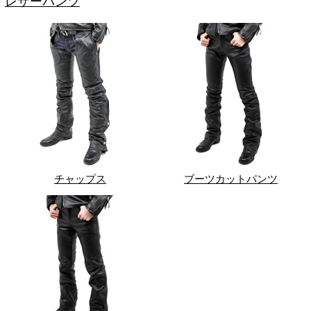
レザーパンツ
チャップス
ブーツカットパンツ