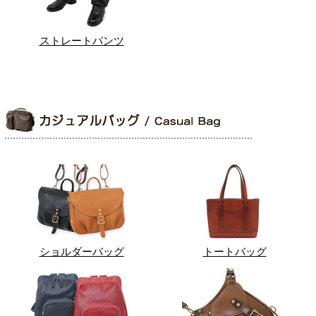
ストレートパンツ
ショルダーバッグ
トートバッグ