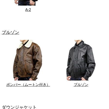
A-2
ブルゾン
ボンバー（ムートン付き）
ブルゾン
ダウンジャケット