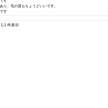
です
あり、毛の質もちょうどいいです。
です
中 1-1 件表示