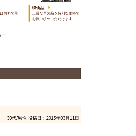
特価品
は無料で承
上質な革製品を特別な価格で
お買い求めいただけます
ュー
30代/男性
投稿日：2015年03月11日