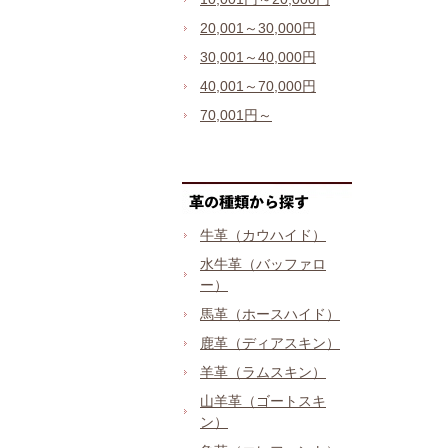
20,001～30,000円
30,001～40,000円
40,001～70,000円
70,001円～
牛革（カウハイド）
水牛革（バッファロ
ー）
馬革（ホースハイド）
鹿革（ディアスキン）
羊革（ラムスキン）
山羊革（ゴートスキ
ン）