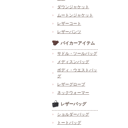
ダウンジャケット
ムートンジャケット
レザーコート
レザーパンツ
バイカーアイテム
サドル・ツールバッグ
メディスンバッグ
ボディ・ウエストバッ
グ
レザーグローブ
ネックウォーマー
レザーバッグ
ショルダーバッグ
トートバッグ