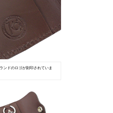
ランドのロゴが刻印されていま