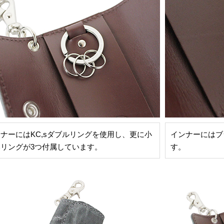
ナーにはKC,sダブルリングを使用し、更に小
インナーにはブ
いリングが3つ付属しています。
す。