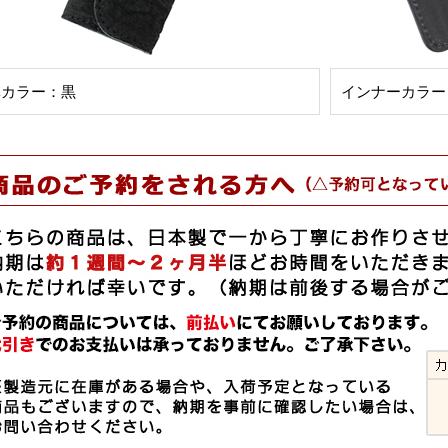
体カラー：黒
インナーカラー