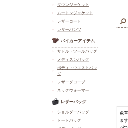
ダウンジャケット
ムートンジャケット
レザーコート
レザーパンツ
バイカーアイテム
サドル・ツールバッグ
メディスンバッグ
ボディ・ウエストバッ
グ
レザーグローブ
ネックウォーマー
レザーバッグ
ショルダーバッグ
象
ま
トートバッグ
が