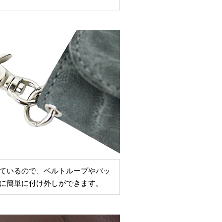
ているので、ベルトループやバッ
に簡単に付け外しができます。