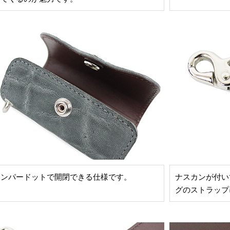
ャンパードットで開閉できる仕様です。
ナスカンが付い
グのストラップ