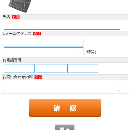
氏名
必須
Eメールアドレス
必須
（確認）
お電話番号
-
-
お問い合わせ内容
必須