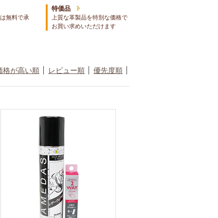
特価品
は無料で承
上質な革製品を特別な価格で
お買い求めいただけます
価格が高い順
レビュー順
優先度順