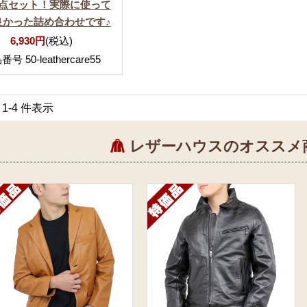
4点セット！実際に使って
良かった詰め合わせです♪
6,930円
(税込)
号 50-leathercare55
中 1-4 件表示
レザーハウスのオススメ