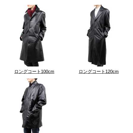
ロングコート100cm
ロングコート120cm