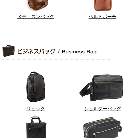
メディスンバッグ
ベルトポーチ
リュック
ショルダーバッグ