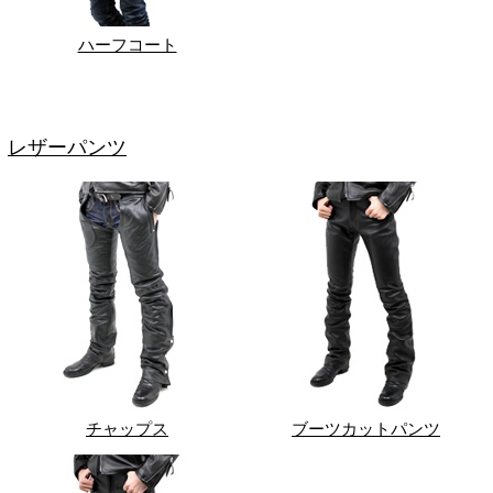
ハーフコート
レザーパンツ
チャップス
ブーツカットパンツ