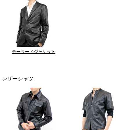
テーラードジャケット
レザーシャツ