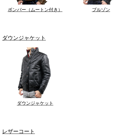
ボンバー（ムートン付き）
ブルゾン
ダウンジャケット
ダウンジャケット
レザーコート