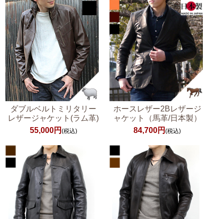
ダブルベルトミリタリー
ホースレザー2Bレザージ
レザージャケット(ラム革)
ャケット（馬革/日本製）
55,000円
84,700円
(税込)
(税込)