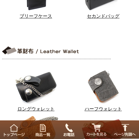
ブリーフケース
セカンドバッグ
ロングウォレット
ハーフウォレット