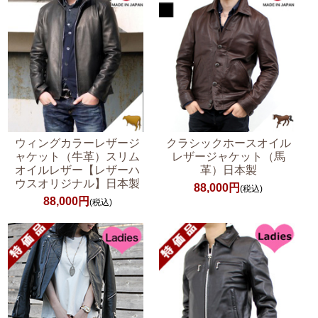
ウィングカラーレザージ
クラシックホースオイル
ャケット（牛革）スリム
レザージャケット（馬
オイルレザー【レザーハ
革）日本製
ウスオリジナル】日本製
88,000円
(税込)
88,000円
(税込)