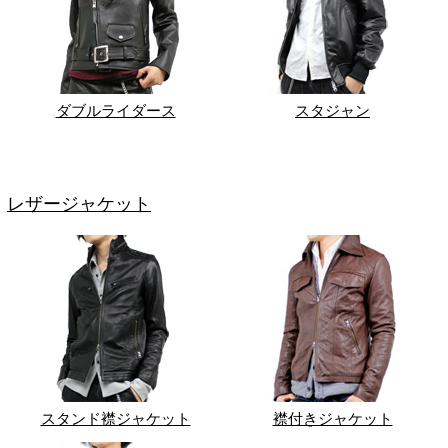
ダブルライダース
スタジャン
レザージャケット
スタンド襟ジャケット
襟付きジャケット