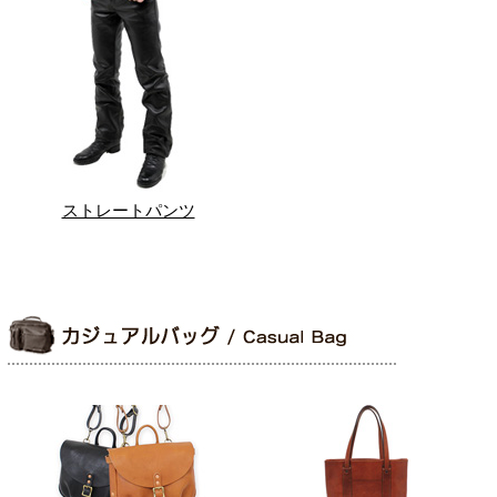
ストレートパンツ