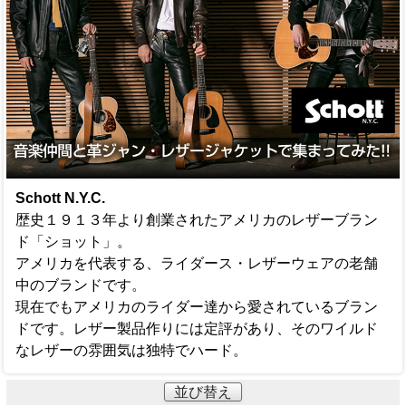
Schott N.Y.C.
歴史１９１３年より創業されたアメリカのレザーブラン
ド「ショット」。
アメリカを代表する、ライダース・レザーウェアの老舗
中のブランドです。
現在でもアメリカのライダー達から愛されているブラン
ドです。レザー製品作りには定評があり、そのワイルド
なレザーの雰囲気は独特でハード。
並び替え