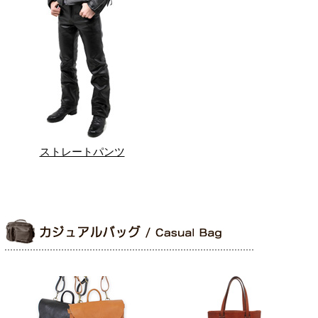
ストレートパンツ