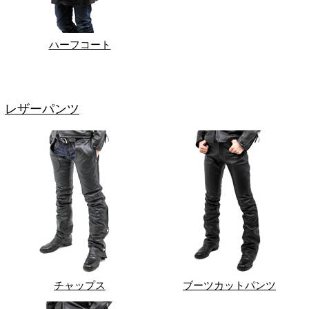
ハーフコート
レザーパンツ
チャップス
ブーツカットパンツ