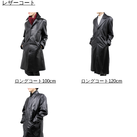
レザーコート
ロングコート100cm
ロングコート120cm