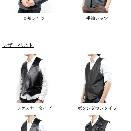
長袖シャツ
半袖シャツ
レザーベスト
ファスナータイプ
ボタンダウンタイプ