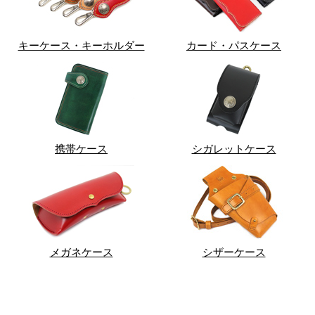
キーケース・キーホルダー
カード・パスケース
携帯ケース
シガレットケース
メガネケース
シザーケース