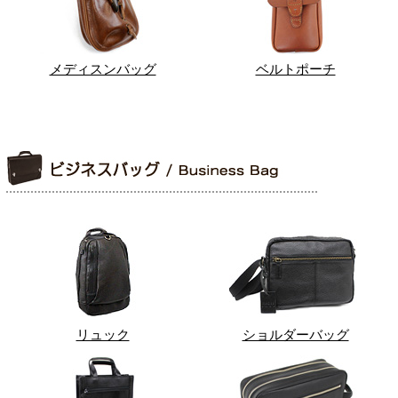
メディスンバッグ
ベルトポーチ
リュック
ショルダーバッグ