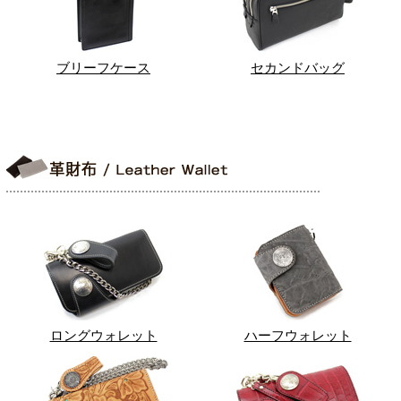
ブリーフケース
セカンドバッグ
ロングウォレット
ハーフウォレット