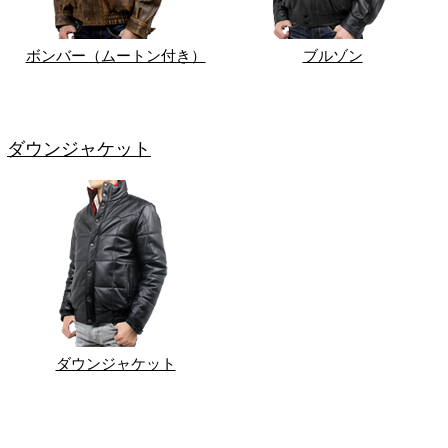
ボンバー（ムートン付き）
ブルゾン
ダウンジャケット
ダウンジャケット