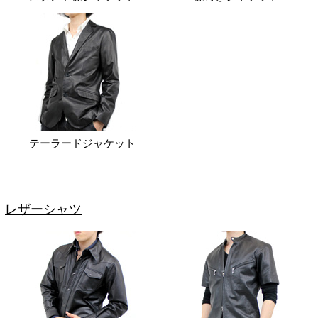
テーラードジャケット
レザーシャツ