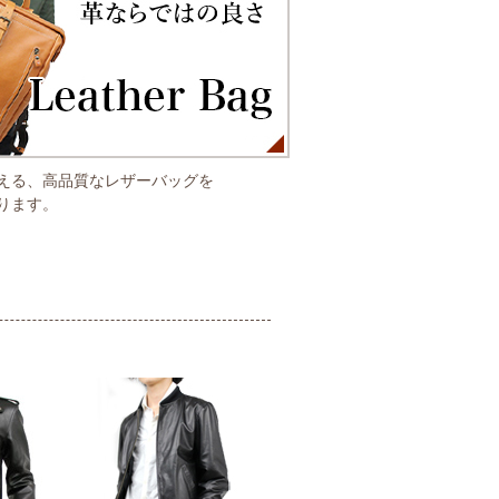
える、高品質なレザーバッグを
ります。