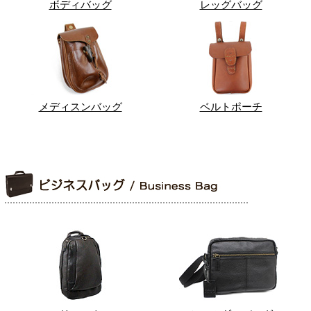
ボディバッグ
レッグバッグ
メディスンバッグ
ベルトポーチ