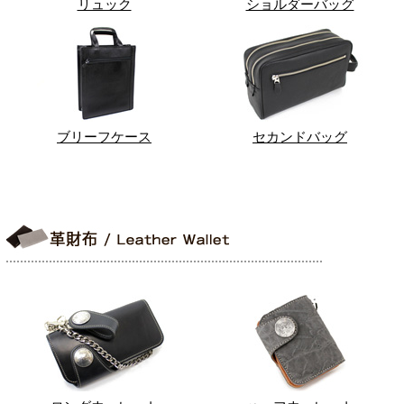
リュック
ショルダーバッグ
ブリーフケース
セカンドバッグ