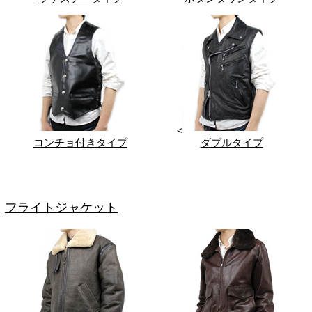
<
コンチョ付きタイプ
ダブルタイプ
フライトジャケット