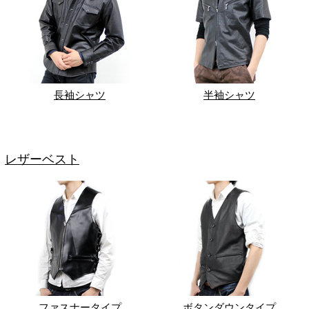
長袖シャツ
半袖シャツ
レザーベスト
ファスナータイプ
ボタンダウンタイプ