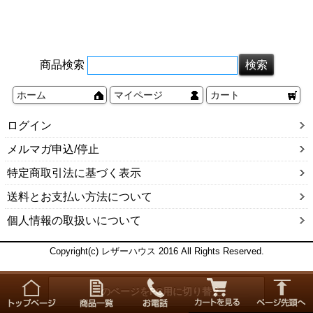
商品検索
ホーム
マイページ
カート
ログイン
メルマガ申込/停止
特定商取引法に基づく表示
送料とお支払い方法について
個人情報の取扱いについて
Copyright(c) レザーハウス 2016 All Rights Reserved.
このページをPC用に切り替え