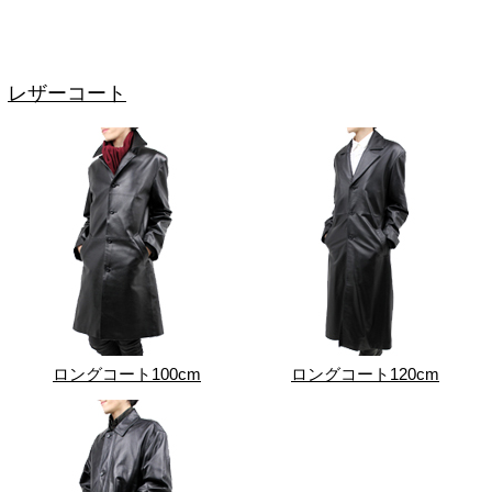
レザーコート
ロングコート100cm
ロングコート120cm