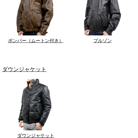
ボンバー（ムートン付き）
ブルゾン
ダウンジャケット
ダウンジャケット