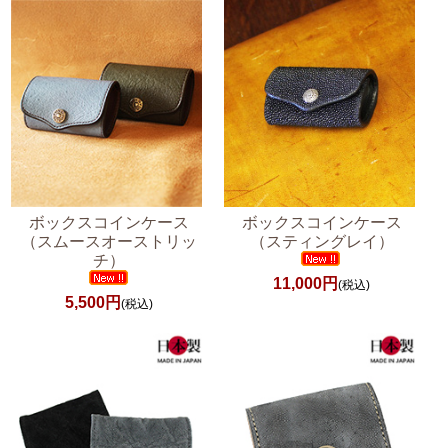
ボックスコインケース
ボックスコインケース
（スムースオーストリッ
（スティングレイ）
チ）
11,000円
(税込)
5,500円
(税込)