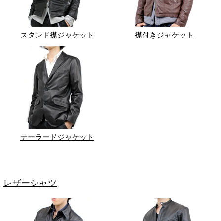
スタンド襟ジャケット
襟付きジャケット
テーラードジャケット
レザーシャツ