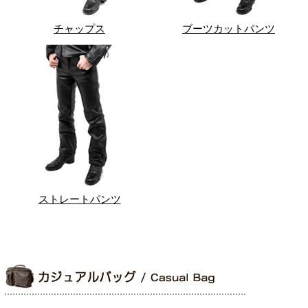
チャップス
ブーツカットパンツ
ストレートパンツ