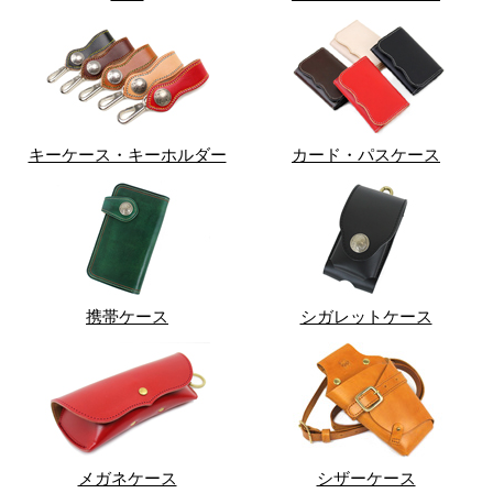
キーケース・キーホルダー
カード・パスケース
携帯ケース
シガレットケース
メガネケース
シザーケース